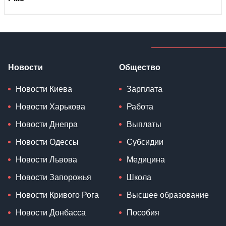
Новости
Общество
Новости Киева
Зарплата
Новости Харькова
Работа
Новости Днепра
Выплаты
Новости Одессы
Субсидии
Новости Львова
Медицина
Новости Запорожья
Школа
Новости Кривого Рога
Высшее образование
Новости Донбасса
Пособия