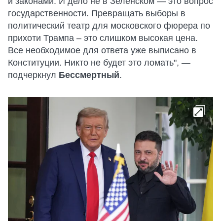
и законами. И дело не в Зеленском — это вопрос
государственности. Превращать выборы в
политический театр для московского фюрера по
прихоти Трампа – это слишком высокая цена.
Все необходимое для ответа уже выписано в
Конституции. Никто не будет это ломать", —
подчеркнул
Бессмертный
.