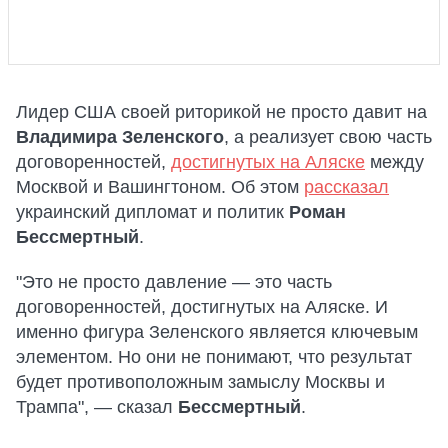
Лидер США своей риторикой не просто давит на
Владимира Зеленского
, а реализует свою часть
договоренностей,
достигнутых на Аляске
между
Москвой и Вашингтоном. Об этом
рассказал
украинский дипломат и политик
Роман
Бессмертный
.
"Это не просто давление — это часть
договоренностей, достигнутых на Аляске. И
именно фигура Зеленского является ключевым
элементом. Но они не понимают, что результат
будет противоположным замыслу Москвы и
Трампа", — сказал
Бессмертный
.