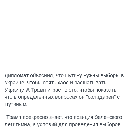
Дипломат объяснил, что Путину нужны выборы в
Украине, чтобы сеять хаос и расшатывать
Украину. А Трамп играет в это, чтобы показать,
что в определенных вопросах он "солидарен" с
Путиным.
"Трамп прекрасно знает, что позиция Зеленского
легитимна, а условий для проведения выборов