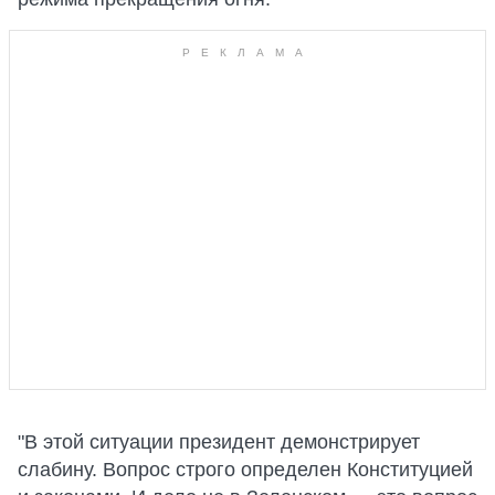
"В этой ситуации президент демонстрирует
слабину. Вопрос строго определен Конституцией