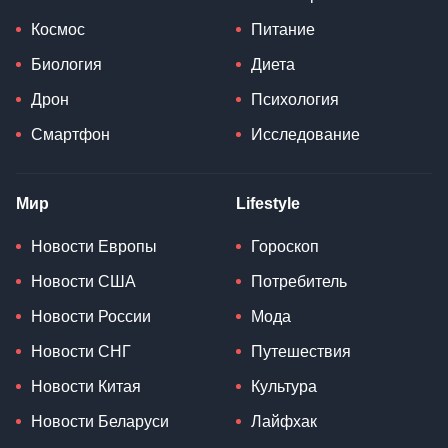
Космос
Питание
Биология
Диета
Дрон
Психология
Смартфон
Исследование
Мир
Lifestyle
Новости Европы
Гороскоп
Новости США
Потребитель
Новости России
Мода
Новости СНГ
Путешествия
Новости Китая
Культура
Новости Беларуси
Лайфхак