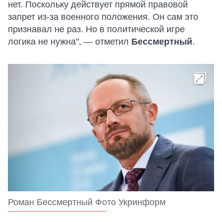
нет. Поскольку действует прямой правовой
запрет из-за военного положения. Он сам это
признавал не раз. Но в политической игре
логика не нужна", — отметил
Бессмертный
.
Роман Бессмертный Фото Укринформ