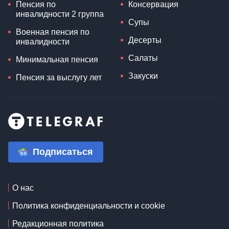
Пенсия по
Консервация
инвалидности 2 группа
Супы
Военная пенсия по
Десерты
инвалидности
Салаты
Минимальная пенсия
Закуски
Пенсия за выслугу лет
Подписаться
О нас
Политика конфиденциальности и cookie
Редакционная политика