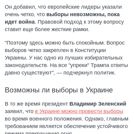
Он добавил, что европейские лидеры указали
очень четко, что
выборы невозможны, пока
идет война
. Правовой подход к этому вопросу
ставит еще более жесткие рамки.
"Поэтому здесь можно быть спокойным. Вопрос
выборов четко закреплен в Конституции
Украины. У нас одно из лучших избирательных
законодательств. На все "упреки" Трампа ответы
давно существуют", — подчеркнул политик.
Возможны ли выборы в Украине
В то же время президент
Владимир Зеленский
заявил, что
в Украине можно провести выборы
во время военного положения. Однако, главным
требованием является обеспечение устойчивого
режима прекращения огня.