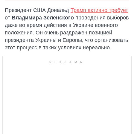
Президент США Дональд
Трамп активно требует
от
Владимира Зеленского
проведения выборов
даже во время действия в Украине военного
положения. Он очень раздражен позицией
президента Украины и Европы, что организовать
этот процесс в таких условиях нереально.