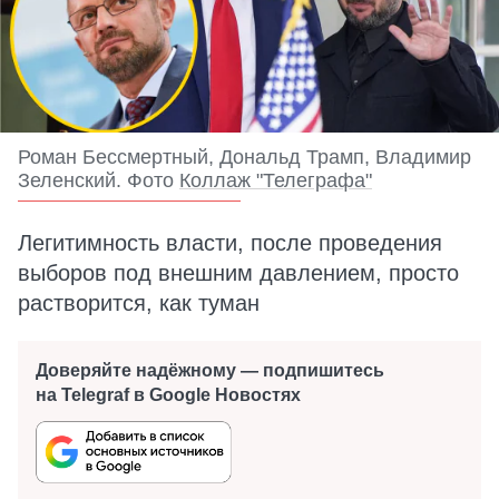
Роман Бессмертный, Дональд Трамп, Владимир
Зеленский. Фото
Коллаж "Телеграфа"
Легитимность власти, после проведения
выборов под внешним давлением, просто
растворится, как туман
Доверяйте надёжному — подпишитесь
на Telegraf в Google Новостях