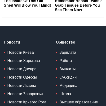
Новости
Общество
Новости Киева
Зарплата
Новости Харькова
Работа
Новости Днепра
Выплаты
Новости Одессы
Субсидии
Новости Львова
Медицина
Новости Запорожья
Школа
Новости Кривого Рога
Высшее образование