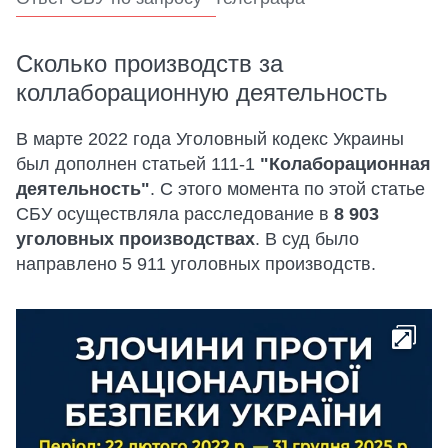
Сколько производств за
коллаборационную деятельность
В марте 2022 года Уголовный кодекс Украины
был дополнен статьей 111-1
"Колаборационная
деятельность"
. С этого момента по этой статье
СБУ осуществляла расследование в
8 903
уголовных производствах
. В суд было
направлено 5 911 уголовных производств.