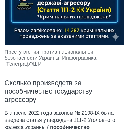
Преступления против национальной
безопасности Украины. Инфографика:
"Телеграф"/ШИ
Сколько производств за
пособничество государству-
агрессору
В апреле 2022 года законом № 2198-IX была
введена статья утверждена 111-2 Уголовного
кодекса Украины (
пособничество