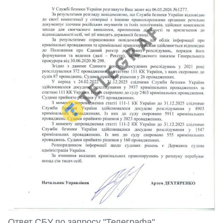
Ответ СБУ по запросу "Телеграфа"