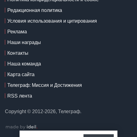
Редакционная политика
Условия использования и цитирования
Реклама
Наши награды
Контакты
Наша команда
Карта сайта
Телеграф: Миссия и Достижения
RSS лента
Copyright © 2012-2026, Телеграф.