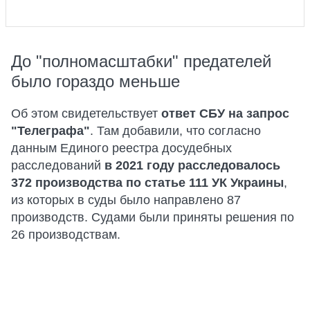
До "полномасштабки" предателей
было гораздо меньше
Об этом свидетельствует
ответ СБУ на запрос
"Телеграфа"
. Там добавили, что согласно
данным Единого реестра досудебных
расследований
в 2021 году расследовалось
372 производства по статье 111 УК Украины
,
из которых в суды было направлено 87
производств. Судами были приняты решения по
26 производствам.