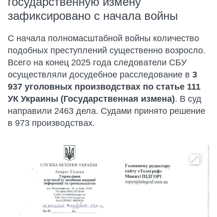
государственную измену
зафиксировано с начала войны
С начала полномасштабной войны количество
подобных преступлений существенно возросло.
Всего на конец 2025 года следователи СБУ
осуществляли досудебное расследование в
3
937 уголовных производствах по статье 111
УК Украины (Государственная измена)
. В суд
направили 2463 дела. Судами принято решение
в 973 производствах.