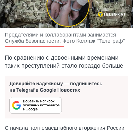
Предателями и коллаборантами занимается
Служба безопасности. Фото Коллаж "Телеграф"
По сравнению с довоенными временами
таких преступлений стало гораздо больше
Доверяйте надёжному — подпишитесь
на Telegraf в Google Новостях
С начала полномасштабного вторжения России