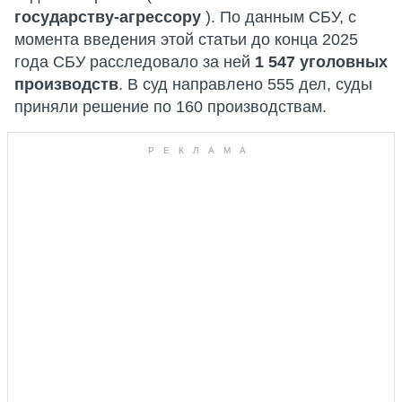
государству-агрессору
). По данным СБУ, с
момента введения этой статьи до конца 2025
года СБУ расследовало за ней
1 547 уголовных
производств
. В суд направлено 555 дел, суды
приняли решение по 160 производствам.