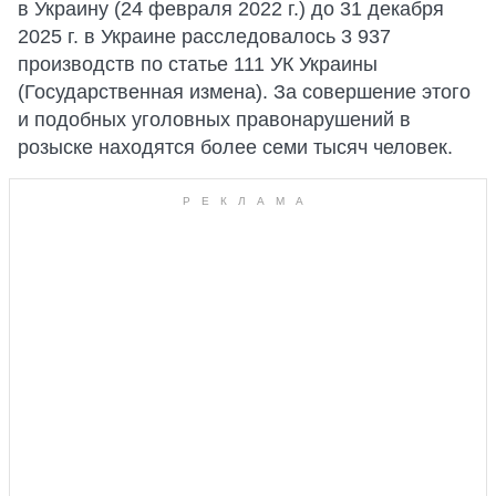
в Украину (24 февраля 2022 г.) до 31 декабря
2025 г. в Украине расследовалось 3 937
производств по статье 111 УК Украины
(Государственная измена). За совершение этого
и подобных уголовных правонарушений в
розыске находятся более семи тысяч человек.