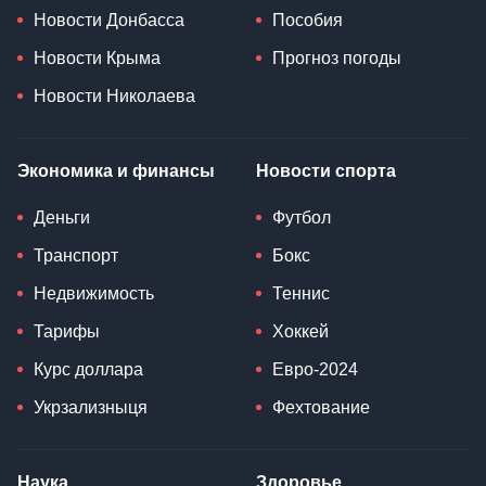
Новости Донбасса
Пособия
Новости Крыма
Прогноз погоды
Новости Николаева
Экономика и финансы
Новости спорта
Деньги
Футбол
Транспорт
Бокс
Недвижимость
Теннис
Тарифы
Хоккей
Курс доллара
Евро-2024
Укрзализныця
Фехтование
Наука
Здоровье