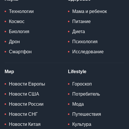
Технологии
Мама и ребенок
Космос
Питание
Биология
Диета
Дрон
Психология
Смартфон
Исследование
Мир
Lifestyle
Новости Европы
Гороскоп
Новости США
Потребитель
Новости России
Мода
Новости СНГ
Путешествия
Новости Китая
Культура