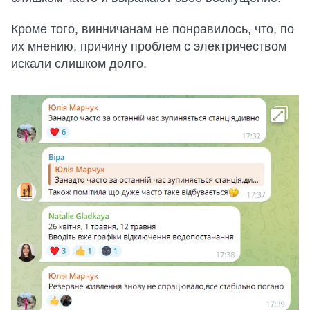
Кроме того, винничанам не понравилось, что, по
их мнению, причину проблем с электричеством
искали слишком долго.