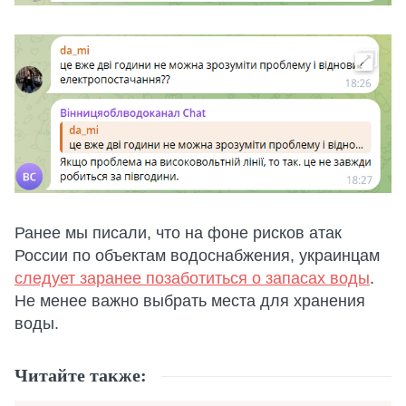
Ранее мы писали, что на фоне рисков атак
России по объектам водоснабжения, украинцам
следует заранее позаботиться о запасах воды
.
Не менее важно выбрать места для хранения
воды.
Читайте также: