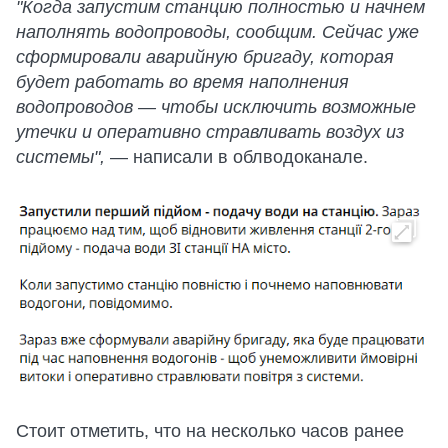
"Когда запустим станцию полностью и начнем
наполнять водопроводы, сообщим. Сейчас уже
сформировали аварийную бригаду, которая
будет работать во время наполнения
водопроводов — чтобы исключить возможные
утечки и оперативно стравливать воздух из
системы",
— написали в облводоканале.
Стоит отметить, что на несколько часов ранее