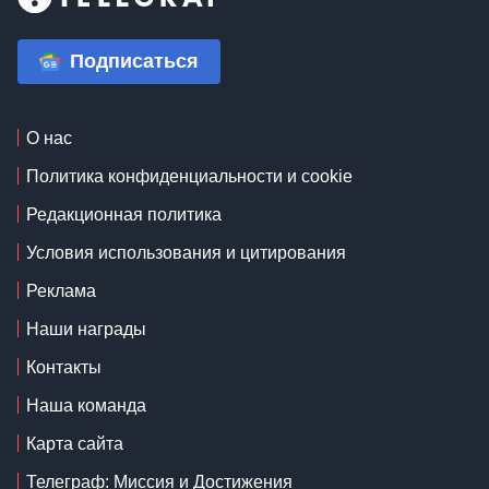
Подписаться
О нас
Политика конфиденциальности и cookie
Редакционная политика
Условия использования и цитирования
Реклама
Наши награды
Контакты
Наша команда
Карта сайта
Телеграф: Миссия и Достижения