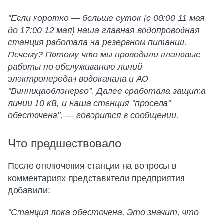
"Если коротко — больше суток (с 08:00 11 мая
до 17:00 12 мая) наша главная водопроводная
станция работала на резервном питании.
Почему? Потому что мы проводили плановые
работы по обслуживанию линий
электропередач водоканала и АО
"Винницаоблэнерго". Далее сработала защита
линии 10 кВ, и наша станция "просела"
обесточена", — говорится в сообщении.
Что предшествовало
После отключения станции на вопросы в
комментариях представители предприятия
добавили:
"Станция пока обесточена. Это значит, что