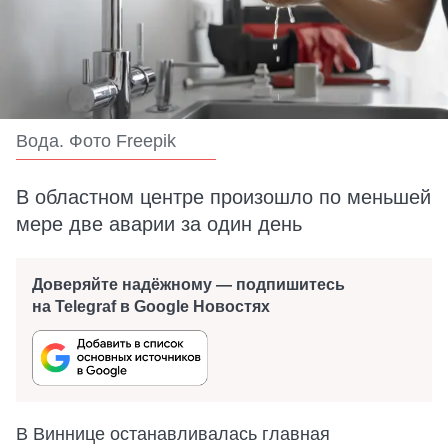
Вода. Фото Freepik
В областном центре произошло по меньшей
мере две аварии за один день
Доверяйте надёжному — подпишитесь
на Telegraf в Google Новостях
В Виннице останавливалась главная