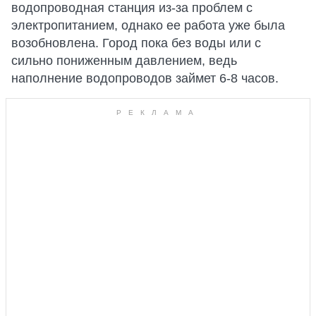
водопроводная станция из-за проблем с
электропитанием, однако ее работа уже была
возобновлена. Город пока без воды или с
сильно пониженным давлением, ведь
наполнение водопроводов займет 6-8 часов.