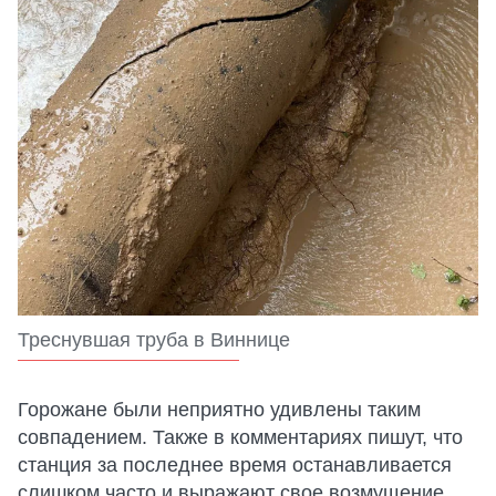
Треснувшая труба в Виннице
Горожане были неприятно удивлены таким
совпадением. Также в комментариях пишут, что
станция за последнее время останавливается
слишком часто и выражают свое возмущение.