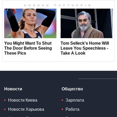
Новости
Общество
Новости Киева
Зарплата
Новости Харькова
Работа