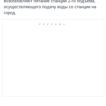
возобновляют питание станции 2-го подъема,
осуществляющего подачу воды со станции на
город.