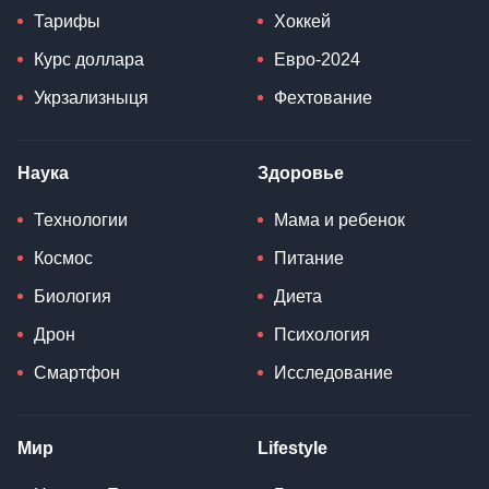
Тарифы
Хоккей
Курс доллара
Евро-2024
Укрзализныця
Фехтование
Наука
Здоровье
Технологии
Мама и ребенок
Космос
Питание
Биология
Диета
Дрон
Психология
Смартфон
Исследование
Мир
Lifestyle