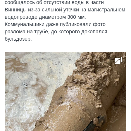
сообщалось об отсутствии воды в части
Винницы из-за сильной утечки на магистральном
водопроводе диаметром 300 мм.
Коммунальщики даже публиковали фото
разлома на трубе, до которого докопался
бульдозер.