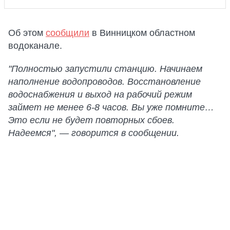
Об этом
сообщили
в Винницком областном
водоканале.
"Полностью запустили станцию. Начинаем
наполнение водопроводов. Восстановление
водоснабжения и выход на рабочий режим
займет не менее 6-8 часов. Вы уже помните…
Это если не будет повторных сбоев.
Надеемся", — говорится в сообщении.