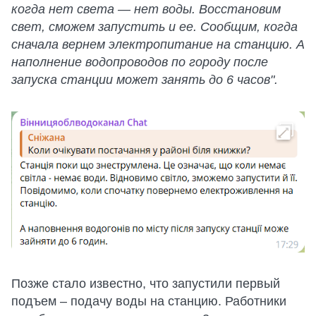
когда нет света — нет воды. Восстановим
свет, сможем запустить и ее. Сообщим, когда
сначала вернем электропитание на станцию. А
наполнение водопроводов по городу после
запуска станции может занять до 6 часов".
Позже стало известно, что запустили первый
подъем – подачу воды на станцию. Работники