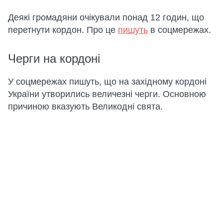
Деякі громадяни очікували понад 12 годин, що
перетнути кордон. Про це
пишуть
в соцмережах.
Черги на кордоні
У соцмережах пишуть, що на західному кордоні
України утворились величезні черги. Основною
причиною вказують Великодні свята.