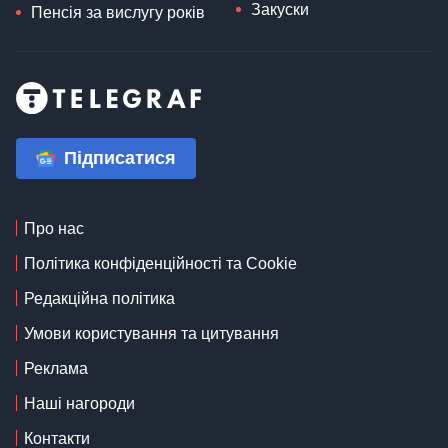
Закуски
Пенсія за вислугу років
Підписатися
Про нас
Політика конфіденційності та Cookie
Редакційна політика
Умови користування та цитування
Реклама
Наші нагороди
Контакти