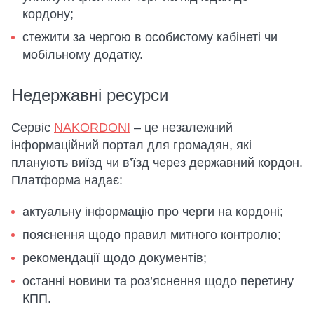
кордону;
стежити за чергою в особистому кабінеті чи
мобільному додатку.
Недержавні ресурси
Сервіс
NAKORDONI
– це незалежний
інформаційний портал для громадян, які
планують виїзд чи в’їзд через державний кордон.
Платформа надає:
актуальну інформацію про черги на кордоні;
пояснення щодо правил митного контролю;
рекомендації щодо документів;
останні новини та роз’яснення щодо перетину
КПП.