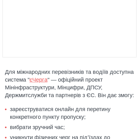
Для міжнародних перевізників та водіїв доступна
система "
єЧерга
" — офіційний проект
Мінінфраструктури, Мінцифри, ДПСУ,
Держмитслужби та партнерів з ЄС. Він дає змогу:
зареєструватися онлайн для перетину
конкретного пункту пропуску;
вибрати зручний час;
уникнути фізичних черг на під’їздах до