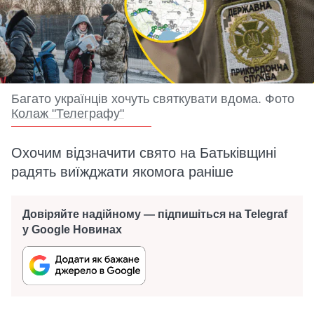
Багато українців хочуть святкувати вдома. Фото
Колаж "Телеграфу"
Охочим відзначити свято на Батьківщині
радять виїжджати якомога раніше
Довіряйте надійному — підпишіться на Telegraf
у Google Новинах