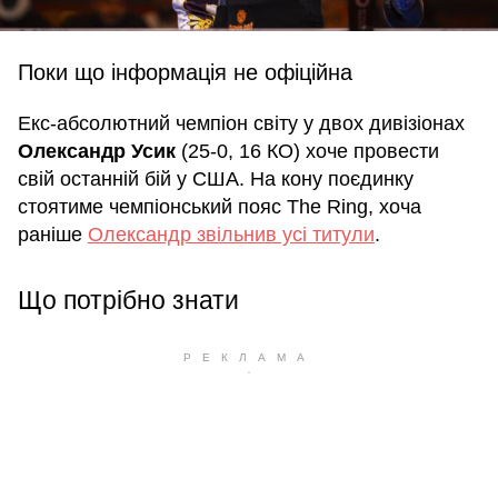
Поки що інформація не офіційна
Екс-абсолютний чемпіон світу у двох дивізіонах
Олександр Усик
(25-0, 16 КО) хоче провести
свій останній бій у США. На кону поєдинку
стоятиме чемпіонський пояс The Ring, хоча
раніше
Олександр звільнив усі титули
.
Що потрібно знати