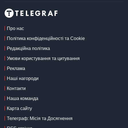
Про нас
Політика конфіденційності та Cookie
Редакційна політика
Умови користування та цитування
Реклама
Наші нагороди
Контакти
Наша команда
Карта сайту
Телеграф: Місія та Досягнення