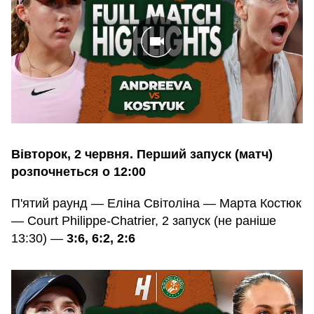
Вівторок, 2 червня. Перший запуск (матч)
розпочнеться о 12:00
П'ятий раунд — Еліна Світоліна — Марта Костюк
— Court Philippe-Chatrier, 2 запуск (не раніше
13:30) —
3:6, 6:2, 2:6