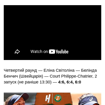
Четвертий раунд — Еліна Світоліна — Белінда
Бенчич (Швейцарія) — Court Philippe-Chatrier, 2
запуск (не раніше 13:30) —
4:6, 6:4, 6:0