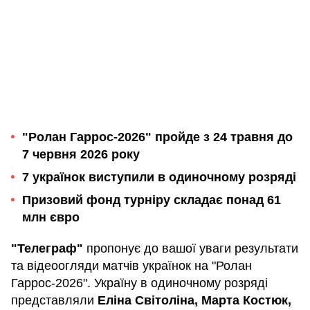
"Ролан Гаррос-2026" пройде з 24 травня до
7 червня 2026 року
7 українок виступили в одиночному розряді
Призовий фонд турніру складає понад 61
млн євро
"Телеграф"
пропонує до вашої уваги результати
та відеоогляди матчів українок на "Ролан
Гаррос-2026". Україну в одиночному розряді
представляли
Еліна Світоліна, Марта Костюк,