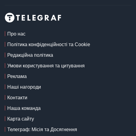
Про нас
Політика конфіденційності та Cookie
Редакційна політика
Умови користування та цитування
Реклама
Наші нагороди
Контакти
Наша команда
Карта сайту
Телеграф: Місія та Досягнення