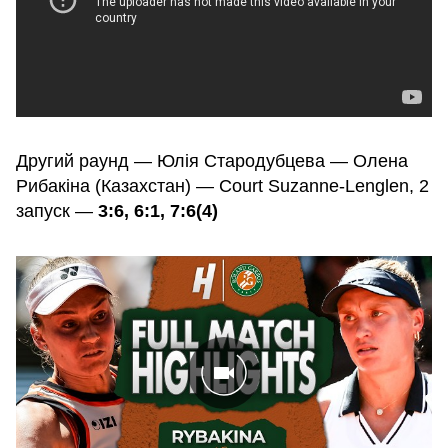
Другий раунд — Юлія Стародубцева — Олена
Рибакіна (Казахстан) — Court Suzanne-Lenglen, 2
запуск —
3:6, 6:1, 7:6(4)