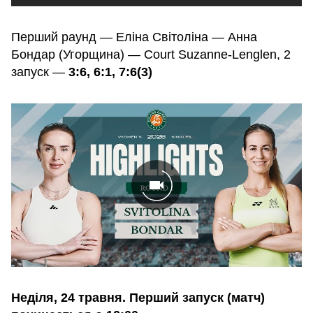
Перший раунд — Еліна Світоліна — Анна
Бондар (Угорщина) — Court Suzanne-Lenglen, 2
запуск —
3:6, 6:1, 7:6(3)
Неділя, 24 травня. Перший запуск (матч)