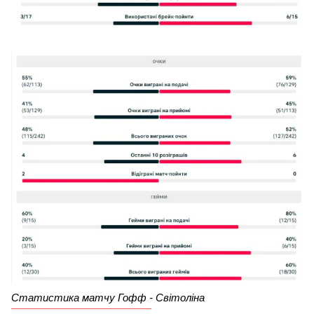
Статистика матчу Гофф - Світоліна