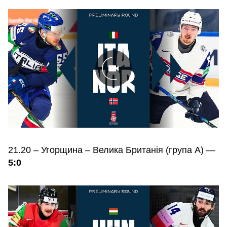
21.20 – Угорщина – Велика Британія (група А) —
5:0