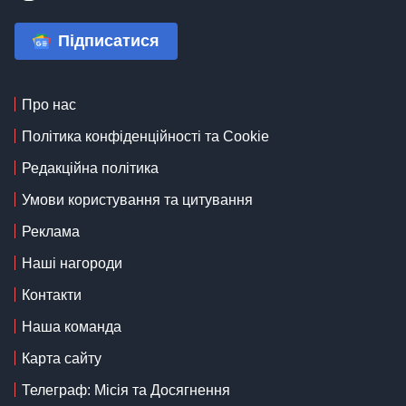
Підписатися
Про нас
Політика конфіденційності та Cookie
Редакційна політика
Умови користування та цитування
Реклама
Наші нагороди
Контакти
Наша команда
Карта сайту
Телеграф: Місія та Досягнення