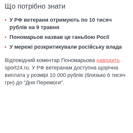
Що потрібно знати
У РФ ветерани отримують по 10 тисяч
рублів на 9 травня
Пономарьов назвав це ганьбою Росії
У мережі розкритикували російську влада
Відповідний коментар Пономарьова
наводить
sport24.ru. У РФ ветеранам доступна щорічна
виплата у розмірі 10 000 рублів (близько 6 тисяч
грн) до "Дня Перемоги".