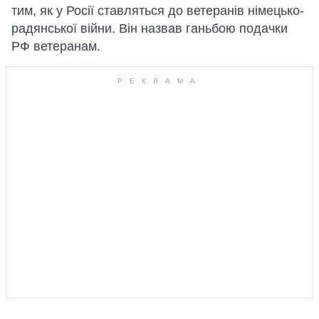
тим, як у Росії ставляться до ветеранів німецько-
радянської війни. Він назвав ганьбою подачки
РФ ветеранам.