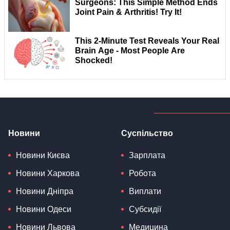
Новини
Суспільство
Новини Києва
Зарплата
Новини Харкова
Робота
Новини Дніпра
Виплати
Новини Одеси
Субсидії
Новини Львова
Медицина