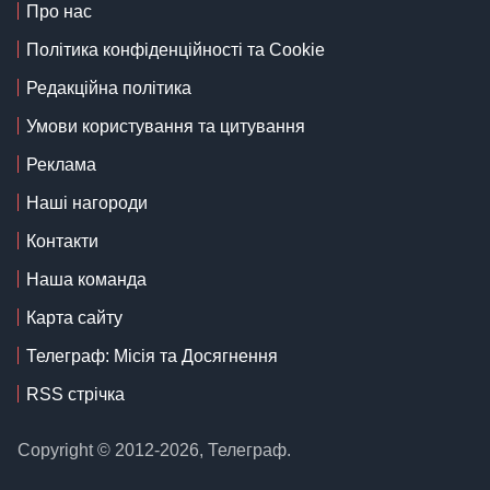
Про нас
Політика конфіденційності та Cookie
Редакційна політика
Умови користування та цитування
Реклама
Наші нагороди
Контакти
Наша команда
Карта сайту
Телеграф: Місія та Досягнення
RSS стрічка
Copyright © 2012-2026, Телеграф.