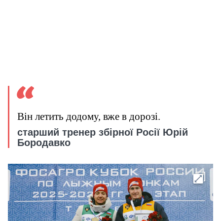
Він летить додому, вже в дорозі.
старший тренер збірної Росії Юрій
Бородавко