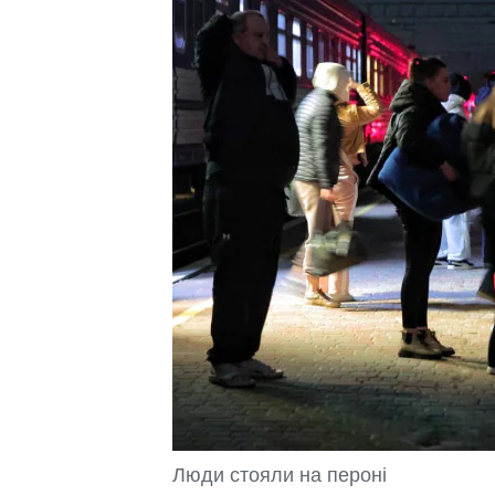
Люди стояли на пероні