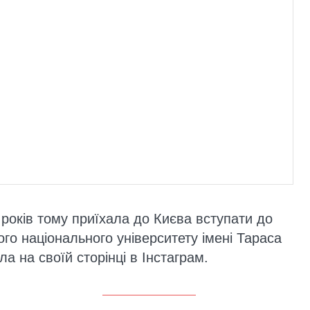
 років тому приїхала до Києва вступати до
ого національного університету імені Тараса
а на своїй сторінці в Інстаграм.