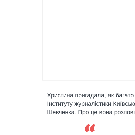
Христина пригадала, як багато
Інституту журналістики Київськ
Шевченка. Про це вона розповіл