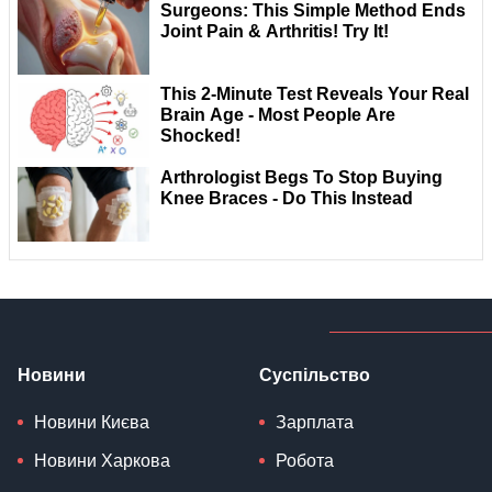
Новини
Суспільство
Новини Києва
Зарплата
Новини Харкова
Робота