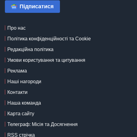
Підписатися
Про нас
Політика конфіденційності та Cookie
Редакційна політика
Умови користування та цитування
Реклама
Наші нагороди
Контакти
Наша команда
Карта сайту
Телеграф: Місія та Досягнення
RSS стрічка