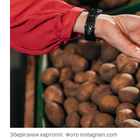
Зберігання картоплі. Фото instagram.com