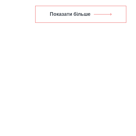
Показати більше