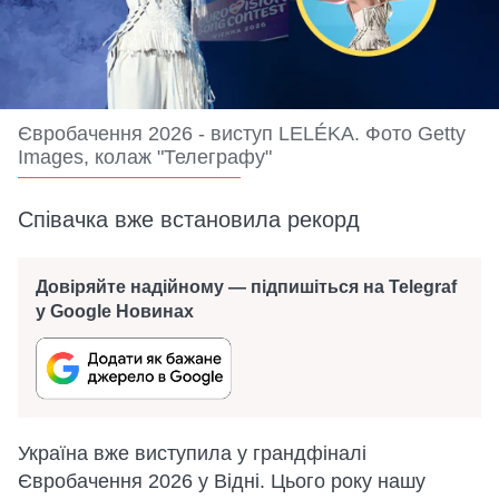
Євробачення 2026 - виступ LELÉKA. Фото Getty
Images, колаж "Телеграфу"
Співачка вже встановила рекорд
Довіряйте надійному — підпишіться на Telegraf
у Google Новинах
Україна вже виступила у грандфіналі
Євробачення 2026 у Відні. Цього року нашу