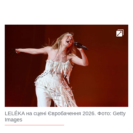
LELÉKA на сцені Євробачення 2026. Фото: Getty
Images