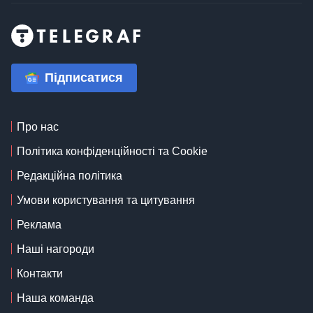
Підписатися
Про нас
Політика конфіденційності та Cookie
Редакційна політика
Умови користування та цитування
Реклама
Наші нагороди
Контакти
Наша команда