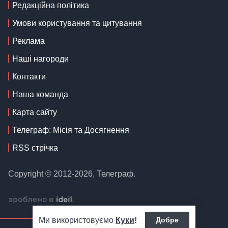
Редакційна політика
Умови користування та цитування
Реклама
Наші нагороди
Контакти
Наша команда
Карта сайту
Телеграф: Місія та Досягнення
RSS стрічка
Copyright © 2012-2026, Телеграф.
Ми використовуємо
Куки
!
Добре