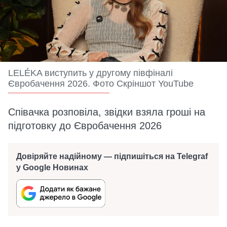
LELÉKA виступить у другому півфіналі
Євробачення 2026. Фото Скріншот YouTube
Співачка розповіла, звідки взяла гроші на
підготовку до Євробачення 2026
Довіряйте надійному — підпишіться на Telegraf
у Google Новинах