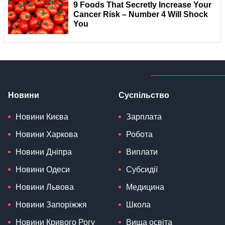
Новини
Суспільство
Новини Києва
Зарплата
Новини Харкова
Робота
Новини Дніпра
Виплати
Новини Одеси
Субсидії
Новини Львова
Медицина
Новини Запоріжжя
Школа
Новини Кривого Рогу
Вища освіта