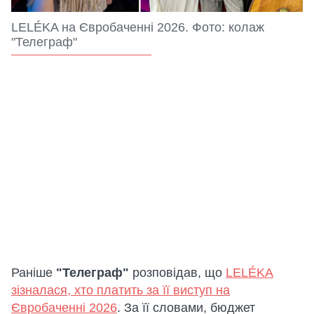
LELÉKA на Євробаченні 2026. Фото: колаж
"Телеграф"
Раніше
"Телеграф"
розповідав, що
LELÉKA
зізналася, хто платить за її виступ на
Євробаченні 2026
. За її словами, бюджет