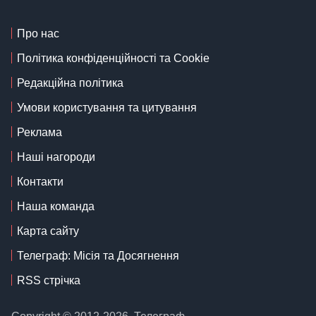
Про нас
Політика конфіденційності та Cookie
Редакційна політика
Умови користування та цитування
Реклама
Наші нагороди
Контакти
Наша команда
Карта сайту
Телеграф: Місія та Досягнення
RSS стрічка