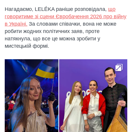
Нагадаємо, LELÉKA раніше розповідала,
що
говоритиме зі сцени Євробачення 2026 про війну
в Україні.
За словами співачки, вона не може
робити жодних політичних заяв, проте
натякнула, що все це можна зробити у
мистецькій формі.