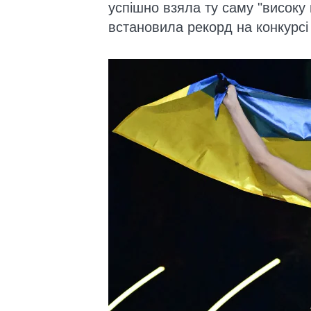
успішно взяла ту саму "високу 
встановила рекорд на конкурсі 