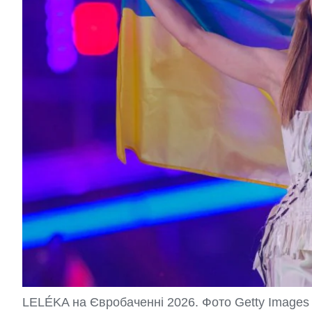
LELÉKA на Євробаченні 2026. Фото Getty Images