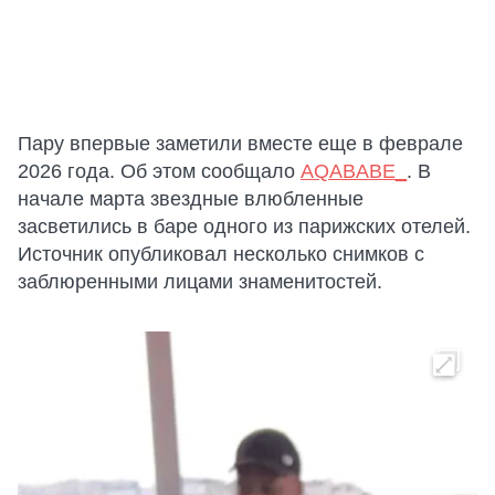
Пару впервые заметили вместе еще в феврале
2026 года. Об этом сообщало
AQABABE_
. В
начале марта звездные влюбленные
засветились в баре одного из парижских отелей.
Источник опубликовал несколько снимков с
заблюренными лицами знаменитостей.