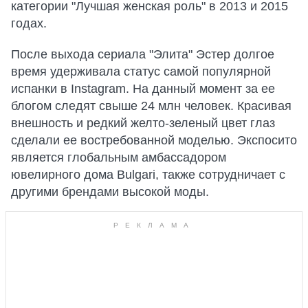
категории "Лучшая женская роль" в 2013 и 2015
годах.
После выхода сериала "Элита" Эстер долгое
время удерживала статус самой популярной
испанки в Instagram. На данный момент за ее
блогом следят свыше 24 млн человек. Красивая
внешность и редкий желто-зеленый цвет глаз
сделали ее востребованной моделью. Экспосито
является глобальным амбассадором
ювелирного дома Bulgari, также сотрудничает с
другими брендами высокой моды.