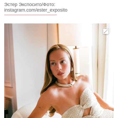
Эстер Экспосито/Фото:
instagram.com/ester_exposito