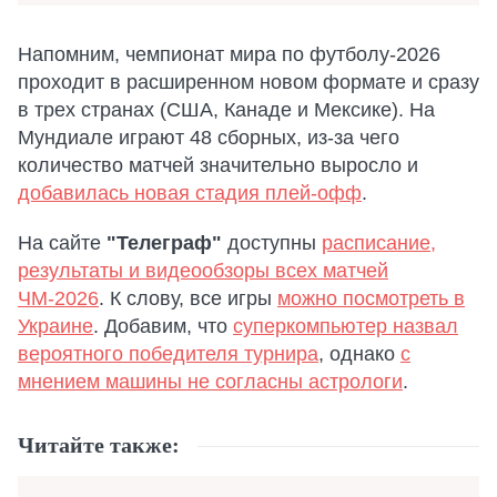
Напомним, чемпионат мира по футболу-2026
проходит в расширенном новом формате и сразу
в трех странах (США, Канаде и Мексике). На
Мундиале играют 48 сборных, из-за чего
количество матчей значительно выросло и
добавилась новая стадия плей-офф
.
На сайте
"Телеграф"
доступны
расписание,
результаты и видеообзоры всех матчей
ЧМ-2026
. К слову, все игры
можно посмотреть в
Украине
. Добавим, что
суперкомпьютер назвал
вероятного победителя турнира
, однако
с
мнением машины не согласны астрологи
.
Читайте также: