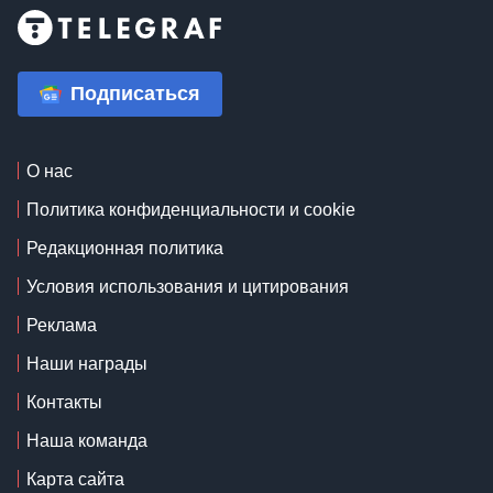
Подписаться
О нас
Политика конфиденциальности и cookie
Редакционная политика
Условия использования и цитирования
Реклама
Наши награды
Контакты
Наша команда
Карта сайта