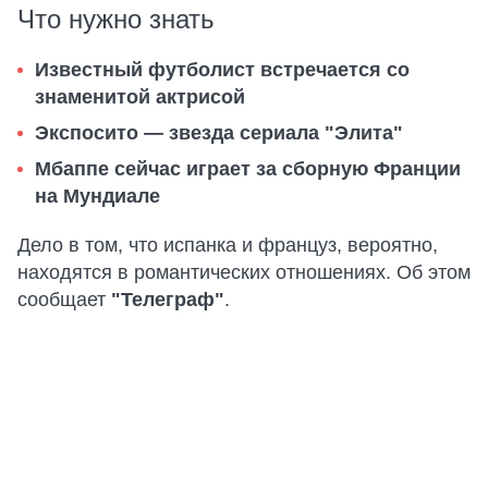
Что нужно знать
Известный футболист встречается со
знаменитой актрисой
Экспосито — звезда сериала "Элита"
Мбаппе сейчас играет за сборную Франции
на Мундиале
Дело в том, что испанка и француз, вероятно,
находятся в романтических отношениях. Об этом
сообщает
"Телеграф"
.