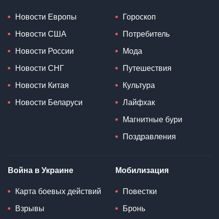
Новости Европы
Гороскоп
Новости США
Потребитель
Новости России
Мода
Новости СНГ
Путешествия
Новости Китая
Культура
Новости Беларуси
Лайфхак
Магнитные бури
Поздравления
Война в Украине
Мобилизация
Карта боевых действий
Повестки
Взрывы
Бронь