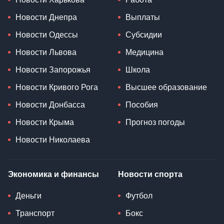
Новости Днепра
Выплаты
Новости Одессы
Субсидии
Новости Львова
Медицина
Новости Запорожья
Школа
Новости Кривого Рога
Высшее образование
Новости Донбасса
Пособия
Новости Крыма
Прогноз погоды
Новости Николаева
Экономика и финансы
Новости спорта
Деньги
Футбол
Транспорт
Бокс