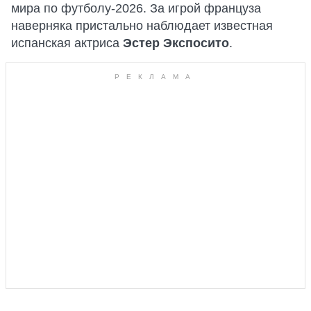
мира по футболу-2026. За игрой француза
наверняка пристально наблюдает известная
испанская актриса
Эстер Экспосито
.