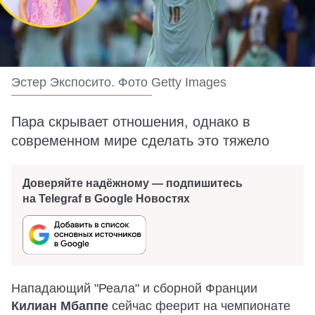
Эстер Экспосито. Фото Getty Images
Пара скрывает отношения, однако в
современном мире сделать это тяжело
Доверяйте надёжному — подпишитесь
на Telegraf в Google Новостях
Нападающий "Реала" и сборной Франции
Килиан Мбаппе
сейчас феерит на чемпионате