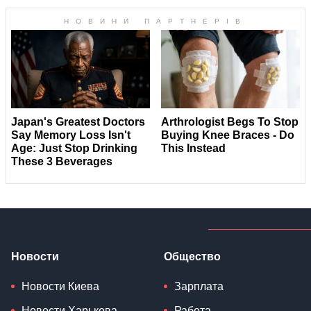
Новости
Общество
Новости Киева
Зарплата
Новости Харькова
Работа