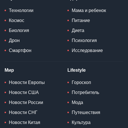
Технологии
Мама и ребенок
Космос
Питание
Биология
Диета
Дрон
Психология
Смартфон
Исследование
Мир
Lifestyle
Новости Европы
Гороскоп
Новости США
Потребитель
Новости России
Мода
Новости СНГ
Путешествия
Новости Китая
Культура