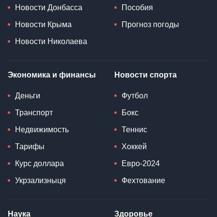
Новости Донбасса
Пособия
Новости Крыма
Прогноз погоды
Новости Николаева
Экономика и финансы
Новости спорта
Деньги
Футбол
Транспорт
Бокс
Недвижимость
Теннис
Тарифы
Хоккей
Курс доллара
Евро-2024
Укрзализныця
Фехтование
Наука
Здоровье