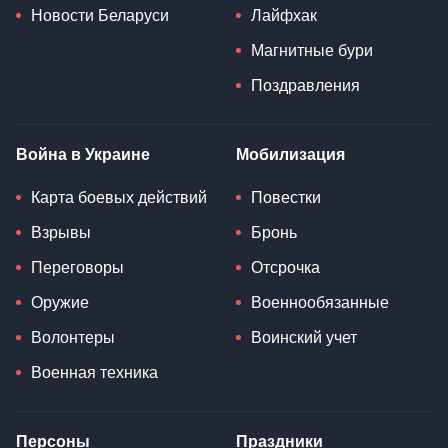
Новости Беларуси
Лайфхак
Магнитные бури
Поздравления
Война в Украине
Мобилизация
Карта боевых действий
Повестки
Взрывы
Бронь
Переговоры
Отсрочка
Оружие
Военнообязанные
Волонтеры
Воинский учет
Военная техника
Персоны
Праздники