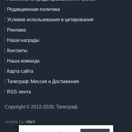
Редакционная политика
Условия использования и цитирования
Реклама
Наши награды
Контакты
Наша команда
Карта сайта
Телеграф: Миссия и Достижения
RSS лента
Copyright © 2012-2026, Телеграф.