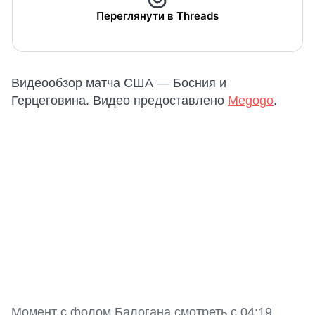
Переглянути в Threads
Видеообзор матча США — Босния и
Герцеговина. Видео предоставлено
Megogo
.
Момент с фолом Балогана смотреть с 04:19