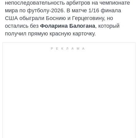
непоследовательность арбитров на чемпионате
мира по футболу-2026. В матче 1/16 финала
США обыграли Боснию и Герцеговину, но
остались без
Фоларина Балогана
, который
получил прямую красную карточку.