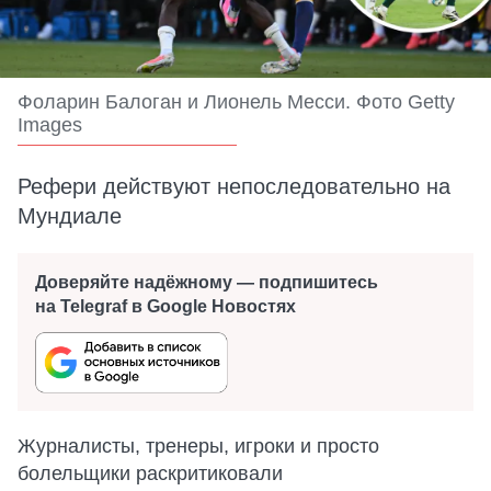
Фоларин Балоган и Лионель Месси. Фото Getty
Images
Рефери действуют непоследовательно на
Мундиале
Доверяйте надёжному — подпишитесь
на Telegraf в Google Новостях
Журналисты, тренеры, игроки и просто
болельщики раскритиковали