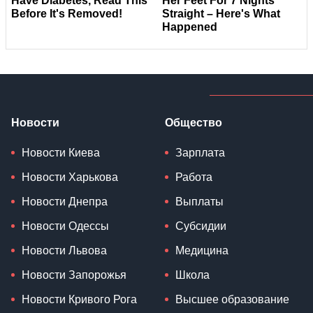
Новости
Общество
Новости Киева
Зарплата
Новости Харькова
Работа
Новости Днепра
Выплаты
Новости Одессы
Субсидии
Новости Львова
Медицина
Новости Запорожья
Школа
Новости Кривого Рога
Высшее образование