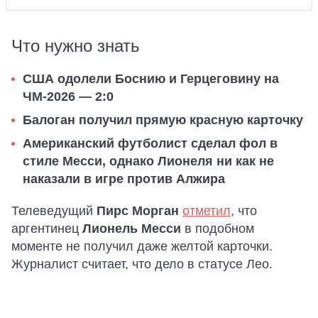
Что нужно знать
США одолели Боснию и Герцеговину на
ЧМ-2026 — 2:0
Балоган получил прямую красную карточку
Американский футболист сделал фол в
стиле Месси, однако Лионеля ни как не
наказали в игре против Алжира
Телеведущий
Пирс Морган
отметил
, что
аргентинец
Лионель Месси
в подобном
моменте не получил даже желтой карточки.
Журналист считает, что дело в статусе Лео.