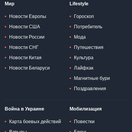
Мир
Lifestyle
Новости Европы
Гороскоп
Новости США
Потребитель
Новости России
Мода
Новости СНГ
Путешествия
Новости Китая
Культура
Новости Беларуси
Лайфхак
Магнитные бури
Поздравления
Война в Украине
Мобилизация
Карта боевых действий
Повестки
Взрывы
Бронь