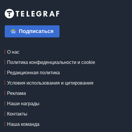
Подписаться
О нас
Политика конфиденциальности и cookie
Редакционная политика
Условия использования и цитирования
Реклама
Наши награды
Контакты
Наша команда