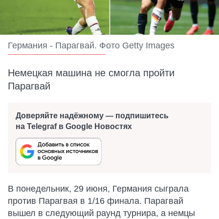
Германия - Парагвай. Фото Getty Images
Немецкая машина не смогла пройти
Парагвай
Доверяйте надёжному — подпишитесь
на Telegraf в Google Новостях
В понедельник, 29 июня, Германия сыграла
против Парагвая в 1/16 финала. Парагвай
вышел в следующий раунд турнира, а немцы