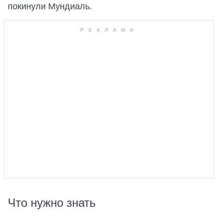
покинули Мундиаль.
Что нужно знать