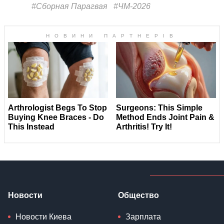
#Сборная Парагвая
#ЧМ-2026
Новости
Общество
Новости Киева
Зарплата