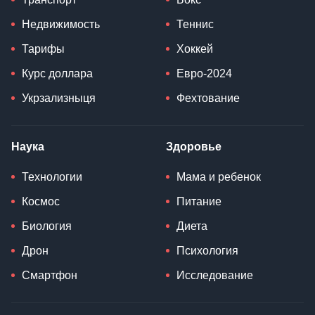
Недвижимость
Теннис
Тарифы
Хоккей
Курс доллара
Евро-2024
Укрзализныця
Фехтование
Наука
Здоровье
Технологии
Мама и ребенок
Космос
Питание
Биология
Диета
Дрон
Психология
Смартфон
Исследование