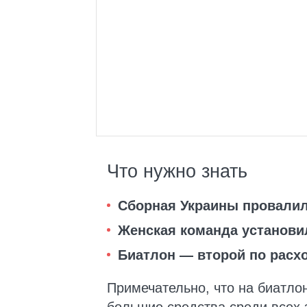
Что нужно знать
Сборная Украины провалил
Женская команда установи
Биатлон — второй по расхо
Примечательно, что на биатл