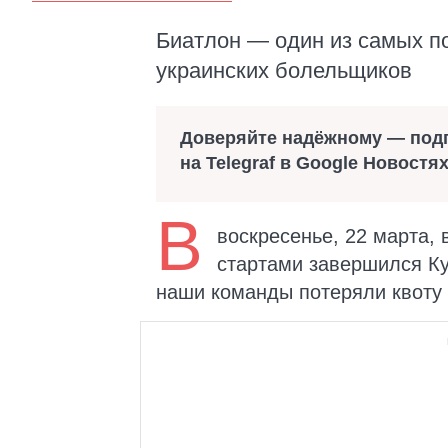
Биатлон — один из самых п
украинских болельщиков
Доверяйте надёжному — под
на Telegraf в Google Новостя
В
воскресенье, 22 марта,
стартами завершился Ку
наши команды потеряли квоту