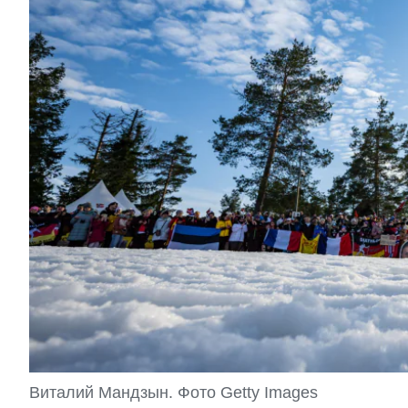
Виталий Мандзын. Фото Getty Images