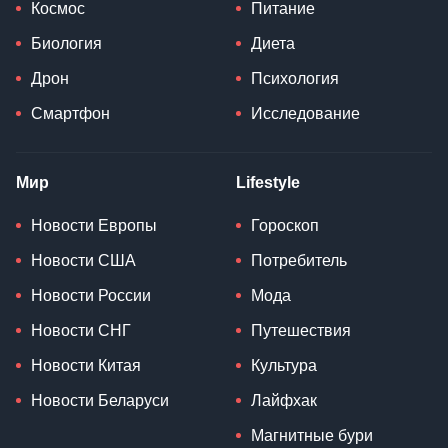
Космос
Питание
Биология
Диета
Дрон
Психология
Смартфон
Исследование
Мир
Lifestyle
Новости Европы
Гороскоп
Новости США
Потребитель
Новости России
Мода
Новости СНГ
Путешествия
Новости Китая
Культура
Новости Беларуси
Лайфхак
Магнитные бури