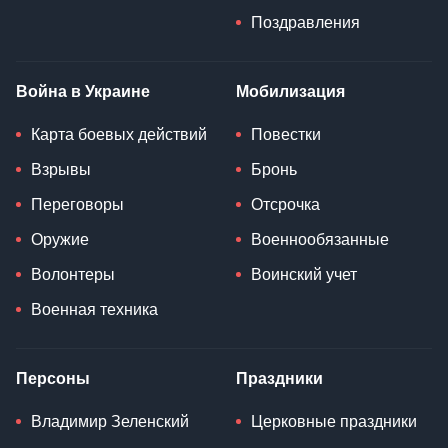
Поздравления
Война в Украине
Мобилизация
Карта боевых действий
Повестки
Взрывы
Бронь
Переговоры
Отсрочка
Оружие
Военнообязанные
Волонтеры
Воинский учет
Военная техника
Персоны
Праздники
Владимир Зеленский
Церковные праздники