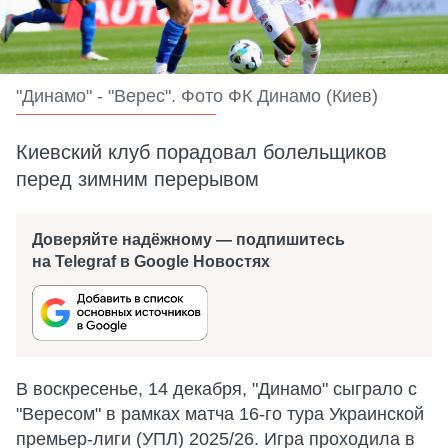
"Динамо" - "Верес". Фото ФК Динамо (Киев)
Киевский клуб порадовал болельщиков
перед зимним перерывом
Доверяйте надёжному — подпишитесь
на Telegraf в Google Новостях
В воскресенье, 14 декабря, "Динамо" сыграло с
"Вересом" в рамках матча 16-го тура Украинской
премьер-лиги (УПЛ) 2025/26. Игра проходила в