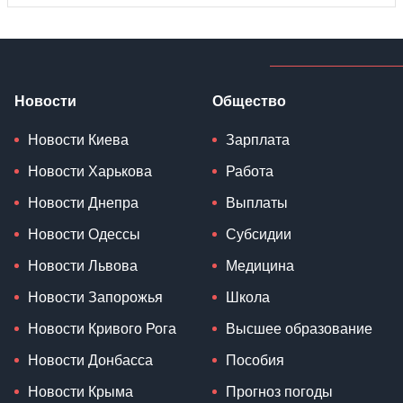
Новости
Общество
Новости Киева
Зарплата
Новости Харькова
Работа
Новости Днепра
Выплаты
Новости Одессы
Субсидии
Новости Львова
Медицина
Новости Запорожья
Школа
Новости Кривого Рога
Высшее образование
Новости Донбасса
Пособия
Новости Крыма
Прогноз погоды