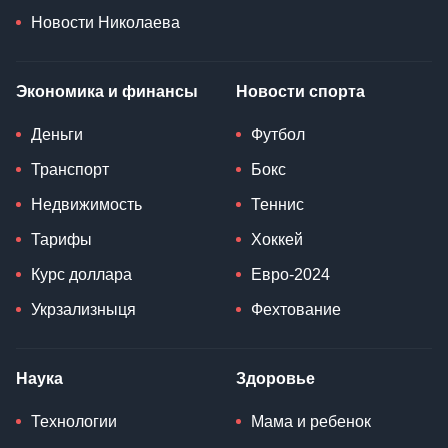
Новости Николаева
Экономика и финансы
Новости спорта
Деньги
Футбол
Транспорт
Бокс
Недвижимость
Теннис
Тарифы
Хоккей
Курс доллара
Евро-2024
Укрзализныця
Фехтование
Наука
Здоровье
Технологии
Мама и ребенок