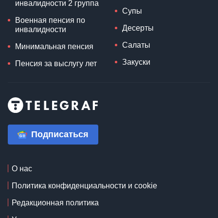
инвалидности 2 группа
Супы
Военная пенсия по
Десерты
инвалидности
Салаты
Минимальная пенсия
Закуски
Пенсия за выслугу лет
Подписаться
О нас
Политика конфиденциальности и cookie
Редакционная политика