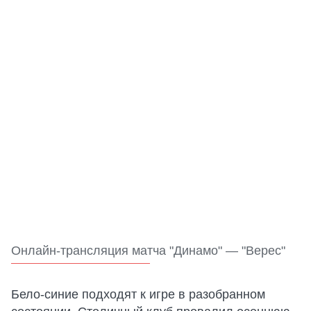
Онлайн-трансляция матча "Динамо" — "Верес"
Бело-синие подходят к игре в разобранном