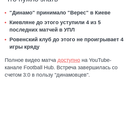
"Динамо" принимало "Верес" в Киеве
Киевляне до этого уступили 4 из 5
последних матчей в УПЛ
Ровенский клуб до этого не проигрывает 4
игры кряду
Полное видео матча
доступно
на YouTube-
канале Football Hub. Встреча завершилась со
счетом 3:0 в пользу "динамовцев".