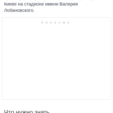
Киеве на стадионе имени Валерия
Лобановского.
Что нужно знать