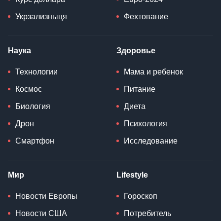
Укрзализныця
Фехтование
Наука
Здоровье
Технологии
Мама и ребенок
Космос
Питание
Биология
Диета
Дрон
Психология
Смартфон
Исследование
Мир
Lifestyle
Новости Европы
Гороскоп
Новости США
Потребитель