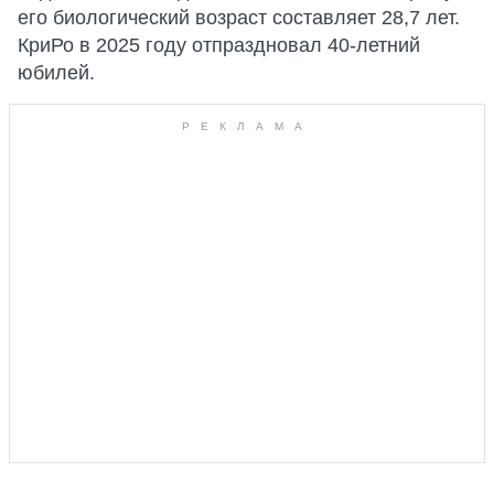
его биологический возраст составляет 28,7 лет.
КриРо в 2025 году отпраздновал 40-летний
юбилей.