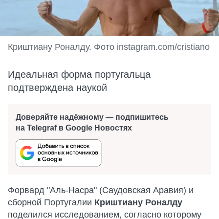
Криштиану Роналду. Фото instagram.com/cristiano
Идеальная форма португальца
подтверждена наукой
Доверяйте надёжному — подпишитесь
на Telegraf в Google Новостях
Форвард "Аль-Насра" (Саудовская Аравия) и
сборной Португалии
Криштиану Роналду
поделился исследованием, согласно которому