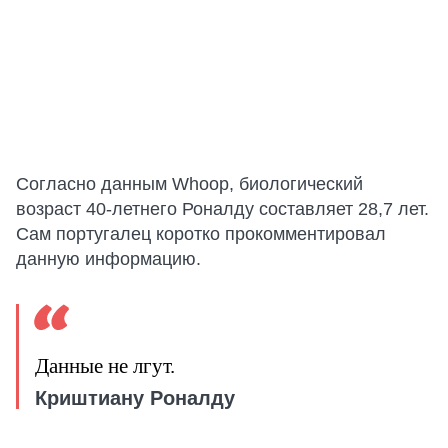
Согласно данным Whoop, биологический
возраст 40-летнего Роналду составляет 28,7 лет.
Сам португалец коротко прокомментировал
данную информацию.
Данные не лгут.
Криштиану Роналду