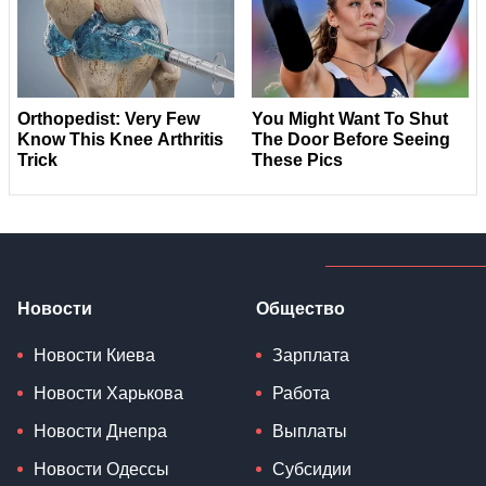
Новости
Общество
Новости Киева
Зарплата
Новости Харькова
Работа
Новости Днепра
Выплаты
Новости Одессы
Субсидии