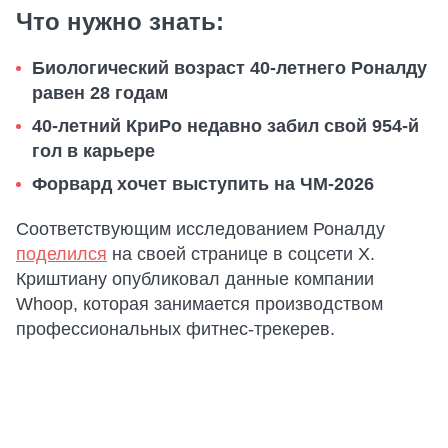
Что нужно знать:
Биологический возраст 40-летнего Роналду
равен 28 годам
40-летний КриРо недавно забил свой 954-й
гол в карьере
Форвард хочет выступить на ЧМ-2026
Соответствующим исследованием Роналду
поделился
на своей странице в соцсети Х.
Криштиану опубликовал данные компании
Whoop, которая занимается производством
профессиональных фитнес-трекерев.