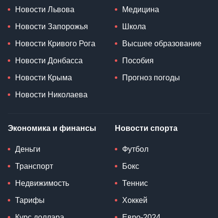
Новости Львова
Медицина
Новости Запорожья
Школа
Новости Кривого Рога
Высшее образование
Новости Донбасса
Пособия
Новости Крыма
Прогноз погоды
Новости Николаева
Экономика и финансы
Новости спорта
Деньги
Футбол
Транспорт
Бокс
Недвижимость
Теннис
Тарифы
Хоккей
Курс доллара
Евро-2024