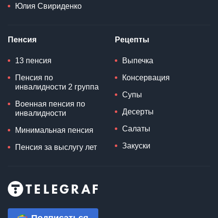
Юлия Свириденко
Пенсия
Рецепты
13 пенсия
Выпечка
Пенсия по
Консервация
инвалидности 2 группа
Супы
Военная пенсия по
Десерты
инвалидности
Салаты
Минимальная пенсия
Закуски
Пенсия за выслугу лет