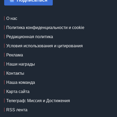
Подписаться
О нас
Политика конфиденциальности и cookie
Редакционная политика
Условия использования и цитирования
Реклама
Наши награды
Контакты
Наша команда
Карта сайта
Телеграф: Миссия и Достижения
RSS лента