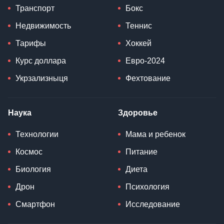
Транспорт
Бокс
Недвижимость
Теннис
Тарифы
Хоккей
Курс доллара
Евро-2024
Укрзализныця
Фехтование
Наука
Здоровье
Технологии
Мама и ребенок
Космос
Питание
Биология
Диета
Дрон
Психология
Смартфон
Исследование