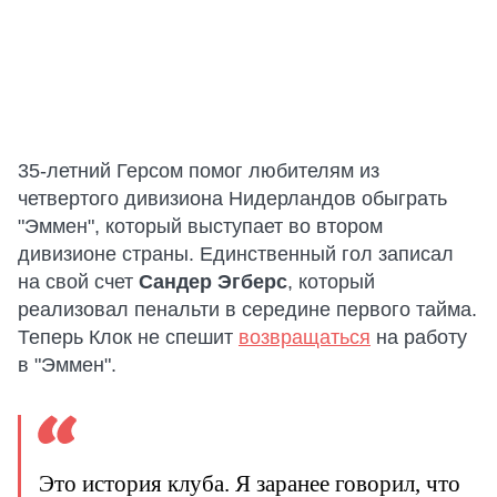
35-летний Герсом помог любителям из
четвертого дивизиона Нидерландов обыграть
"Эммен", который выступает во втором
дивизионе страны. Единственный гол записал
на свой счет
Сандер Эгберс
, который
реализовал пенальти в середине первого тайма.
Теперь Клок не спешит
возвращаться
на работу
в "Эммен".
Это история клуба. Я заранее говорил, что