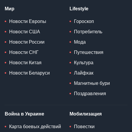
Мир
Lifestyle
Новости Европы
Гороскоп
Новости США
Потребитель
Новости России
Мода
Новости СНГ
Путешествия
Новости Китая
Культура
Новости Беларуси
Лайфхак
Магнитные бури
Поздравления
Война в Украине
Мобилизация
Карта боевых действий
Повестки