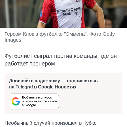
Герсом Клок в футболке "Эммена". Фото Getty
Images
Футболист сыграл против команды, где он
работает тренером
Доверяйте надёжному — подпишитесь
на Telegraf в Google Новостях
Необычный случай произошел в Кубке