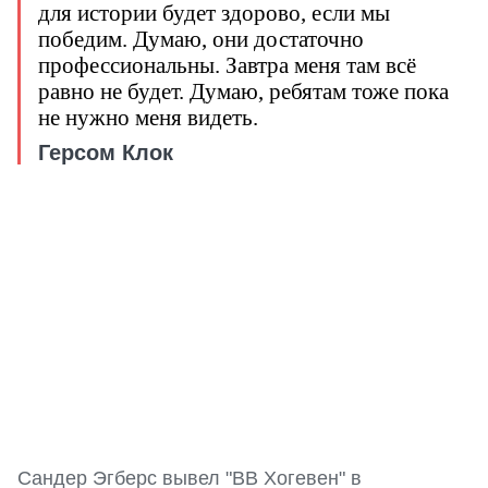
для истории будет здорово, если мы
победим. Думаю, они достаточно
профессиональны. Завтра меня там всё
равно не будет. Думаю, ребятам тоже пока
не нужно меня видеть.
Герсом Клок
Сандер Эгберс вывел "ВВ Хогевен" в