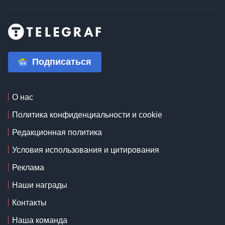
Подписаться
О нас
Политика конфиденциальности и cookie
Редакционная политика
Условия использования и цитирования
Реклама
Наши награды
Контакты
Наша команда