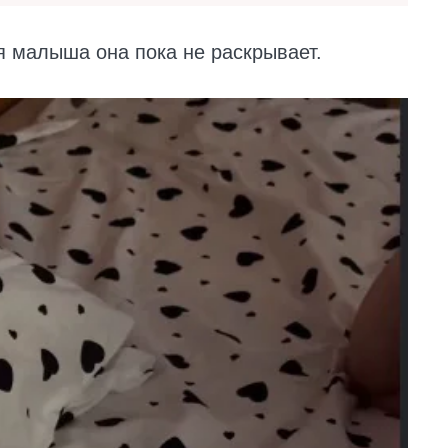
 малыша она пока не раскрывает.