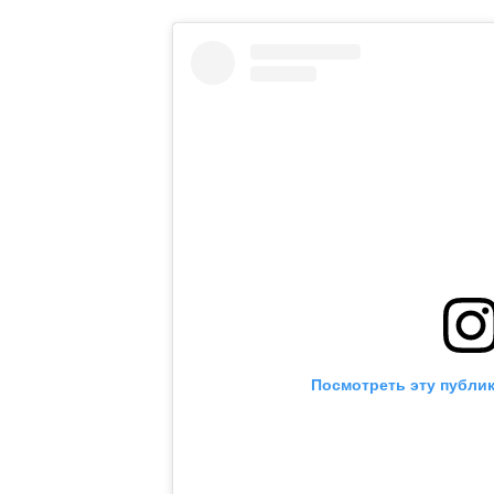
Посмотреть эту публик