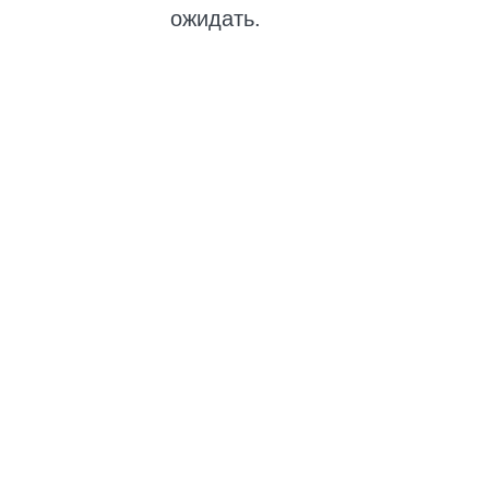
ожидать.