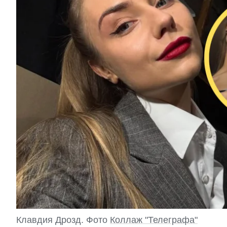
Клавдия Дрозд. Фото
Коллаж "Телеграфа"