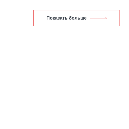
Показать больше