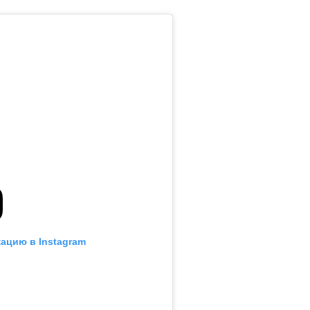
ацию в Instagram