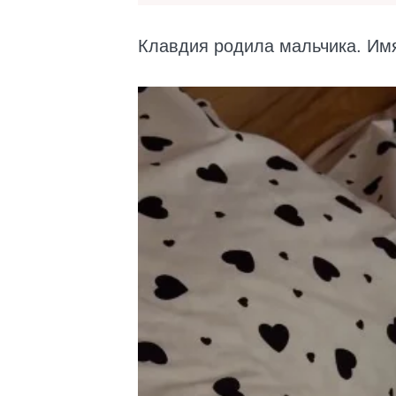
Клавдия родила мальчика. Имя