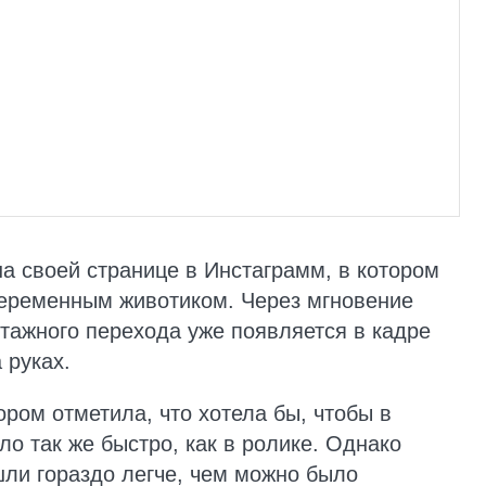
а своей странице в Инстаграмм, в котором
беременным животиком. Через мгновение
нтажного перехода уже появляется в кадре
 руках.
ром отметила, что хотела бы, чтобы в
о так же быстро, как в ролике. Однако
шли гораздо легче, чем можно было