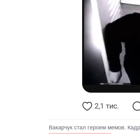
Вакарчук стал героем мемов. Кадр