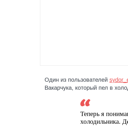
Один из пользователей
sydor_
Вакарчука, который пел в холо
Теперь я понима
холодильника. Д