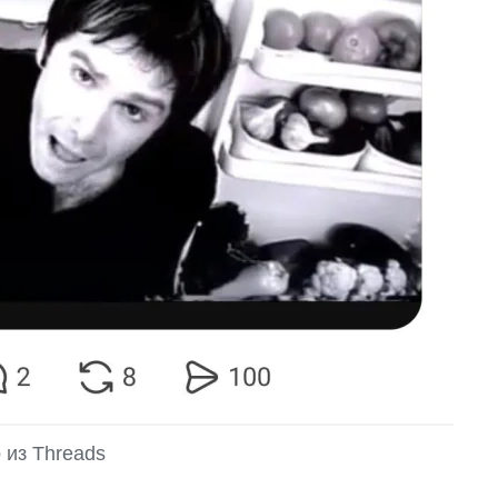
 из Threads