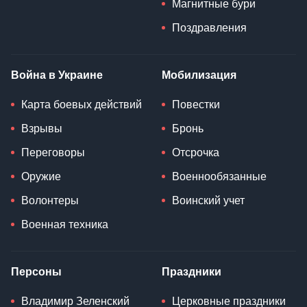
Магнитные бури
Поздравления
Война в Украине
Мобилизация
Карта боевых действий
Повестки
Взрывы
Бронь
Переговоры
Отсрочка
Оружие
Военнообязанные
Волонтеры
Воинский учет
Военная техника
Персоны
Праздники
Владимир Зеленский
Церковные праздники