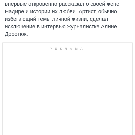
впервые откровенно рассказал о своей жене
Надире и истории их любви. Артист, обычно
избегающий темы личной жизни, сделал
исключение в интервью журналистке Алине
Доротюк.