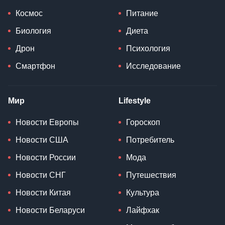
Космос
Питание
Биология
Диета
Дрон
Психология
Смартфон
Исследование
Мир
Lifestyle
Новости Европы
Гороскоп
Новости США
Потребитель
Новости России
Мода
Новости СНГ
Путешествия
Новости Китая
Культура
Новости Беларуси
Лайфхак