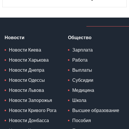
Новости
Общество
Новости Киева
Зарплата
Новости Харькова
Работа
Новости Днепра
Выплаты
Новости Одессы
Субсидии
Новости Львова
Медицина
Новости Запорожья
Школа
Новости Кривого Рога
Высшее образование
Новости Донбасса
Пособия