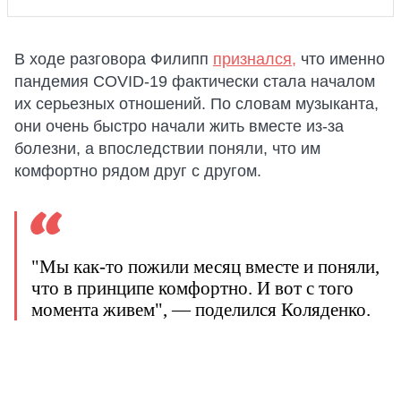
В ходе разговора Филипп
признался,
что именно
пандемия COVID-19 фактически стала началом
их серьезных отношений. По словам музыканта,
они очень быстро начали жить вместе из-за
болезни, а впоследствии поняли, что им
комфортно рядом друг с другом.
"Мы как-то пожили месяц вместе и поняли,
что в принципе комфортно. И вот с того
момента живем", — поделился Коляденко.