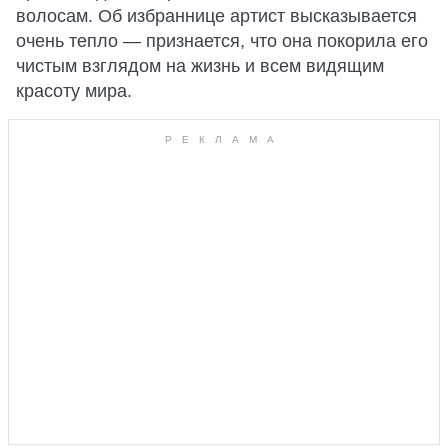
волосам. Об избраннице артист высказывается
очень тепло — признается, что она покорила его
чистым взглядом на жизнь и всем видящим
красоту мира.