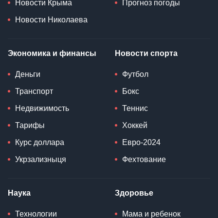
Новости Крыма
Прогноз погоды
Новости Николаева
Экономика и финансы
Новости спорта
Деньги
Футбол
Транспорт
Бокс
Недвижимость
Теннис
Тарифы
Хоккей
Курс доллара
Евро-2024
Укрзализныця
Фехтование
Наука
Здоровье
Технологии
Мама и ребенок