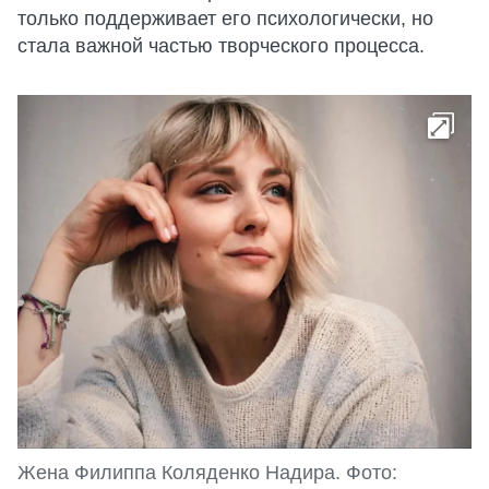
только поддерживает его психологически, но
стала важной частью творческого процесса.
Жена Филиппа Коляденко Надира. Фото: