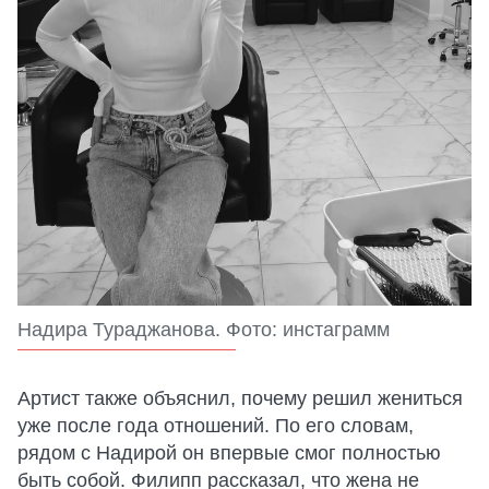
Надира Тураджанова. Фото: инстаграмм
Артист также объяснил, почему решил жениться
уже после года отношений. По его словам,
рядом с Надирой он впервые смог полностью
быть собой. Филипп рассказал, что жена не