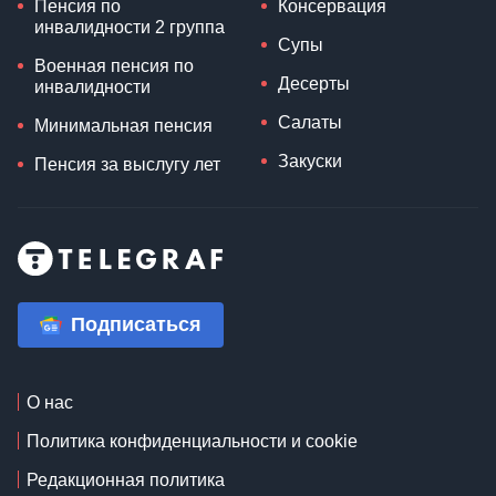
Пенсия по
Консервация
инвалидности 2 группа
Супы
Военная пенсия по
Десерты
инвалидности
Салаты
Минимальная пенсия
Закуски
Пенсия за выслугу лет
Подписаться
О нас
Политика конфиденциальности и cookie
Редакционная политика