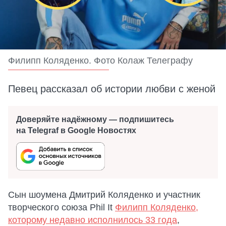
Филипп Коляденко. Фото Колаж Телеграфу
Певец рассказал об истории любви с женой
Доверяйте надёжному — подпишитесь
на Telegraf в Google Новостях
Сын шоумена Дмитрий Коляденко и участник
творческого союза Phil It
Филипп Коляденко,
которому недавно исполнилось 33 года
,