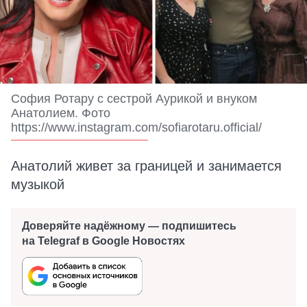
София Ротару с сестрой Аурикой и внуком
Анатолием. Фото
https://www.instagram.com/sofiarotaru.official/
Анатолий живет за границей и занимается
музыкой
Доверяйте надёжному — подпишитесь
на Telegraf в Google Новостях