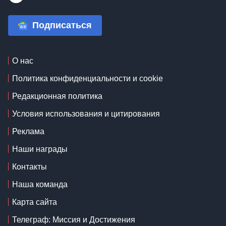
Подписаться
О нас
Политика конфиденциальности и cookie
Редакционная политика
Условия использования и цитирования
Реклама
Наши награды
Контакты
Наша команда
Карта сайта
Телеграф: Миссия и Достижения