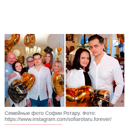
Семейные фото Софии Ротару. Фото:
https://www.instagram.com/sofiarotaru.forever/