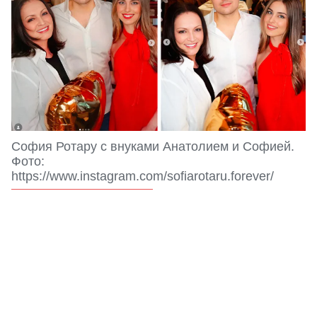
София Ротару с внуками Анатолием и Софией.
Фото:
https://www.instagram.com/sofiarotaru.forever/