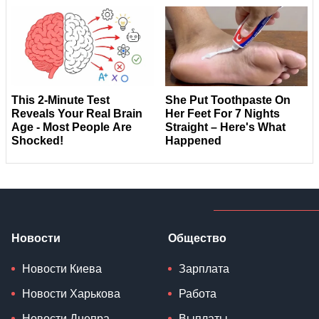
Новости
Общество
Новости Киева
Зарплата
Новости Харькова
Работа
Новости Днепра
Выплаты