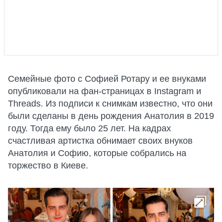
Семейные фото с Софией Ротару и ее внуками
опубликовали на фан-страницах в Instagram и
Threads. Из подписи к снимкам известно, что они
были сделаны в день рождения Анатолия в 2019
году. Тогда ему было 25 лет. На кадрах
счастливая артистка обнимает своих внуков
Анатолия и Софию, которые собрались на
торжество в Киеве.