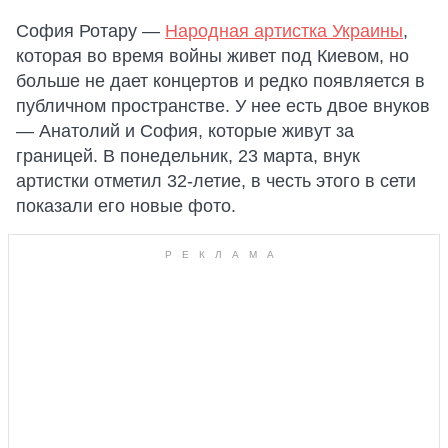
София Ротару —
Народная артистка Украины
,
которая во время войны живет под Киевом, но
больше не дает концертов и редко появляется в
публичном пространстве. У нее есть двое внуков
— Анатолий и София, которые живут за
границей. В понедельник, 23 марта, внук
артистки отметил 32-летие, в честь этого в сети
показали его новые фото.