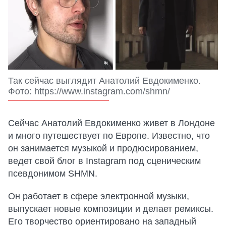
Так сейчас выглядит Анатолий Евдокименко.
Фото: https://www.instagram.com/shmn/
Сейчас Анатолий Евдокименко живет в Лондоне
и много путешествует по Европе. Известно, что
он занимается музыкой и продюсированием,
ведет свой блог в Instagram под сценическим
псевдонимом SHMN.
Он работает в сфере электронной музыки,
выпускает новые композиции и делает ремиксы.
Его творчество ориентировано на западный