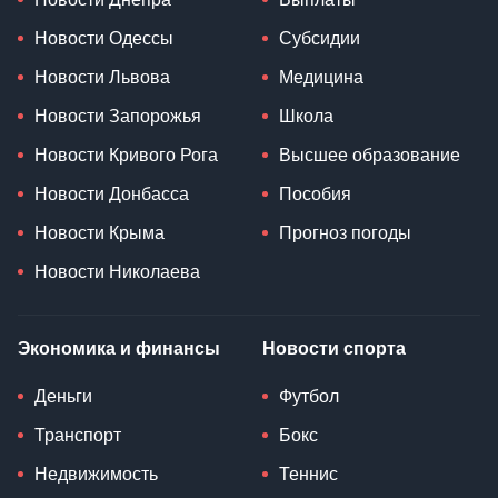
Новости Одессы
Субсидии
Новости Львова
Медицина
Новости Запорожья
Школа
Новости Кривого Рога
Высшее образование
Новости Донбасса
Пособия
Новости Крыма
Прогноз погоды
Новости Николаева
Экономика и финансы
Новости спорта
Деньги
Футбол
Транспорт
Бокс
Недвижимость
Теннис