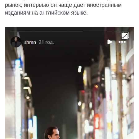
рынок, интервью он чаще дает иностранным
изданиям на английском языке.