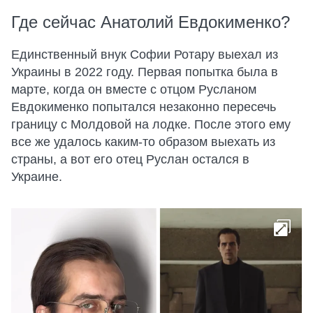
Где сейчас Анатолий Евдокименко?
Единственный внук Софии Ротару выехал из
Украины в 2022 году. Первая попытка была в
марте, когда он вместе с отцом Русланом
Евдокименко попытался незаконно пересечь
границу с Молдовой на лодке. После этого ему
все же удалось каким-то образом выехать из
страны, а вот его отец Руслан остался в
Украине.