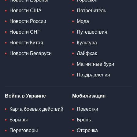
Новости США
Потребитель
Новости России
Мода
Новости СНГ
Путешествия
Новости Китая
Культура
Новости Беларуси
Лайфхак
Магнитные бури
Поздравления
Война в Украине
Мобилизация
Карта боевых действий
Повестки
Взрывы
Бронь
Переговоры
Отсрочка