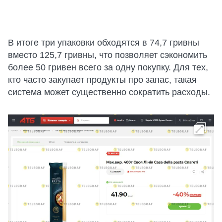
В итоге три упаковки обходятся в 74,7 гривны
вместо 125,7 гривны, что позволяет сэкономить
более 50 гривен всего за одну покупку. Для тех,
кто часто закупает продукты про запас, такая
система может существенно сократить расходы.