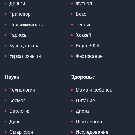
Деньги
Футбол
Транспорт
Бокс
Недвижимость
Теннис
Тарифы
Хоккей
Курс доллара
Евро-2024
Укрзализныця
Фехтование
Наука
Здоровье
Технологии
Мама и ребенок
Космос
Питание
Биология
Диета
Дрон
Психология
Смартфон
Исследование