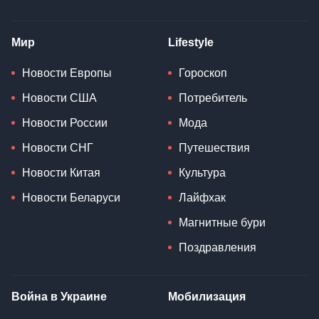
Мир
Lifestyle
Новости Европы
Гороскоп
Новости США
Потребитель
Новости России
Мода
Новости СНГ
Путешествия
Новости Китая
Культура
Новости Беларуси
Лайфхак
Магнитные бури
Поздравления
Война в Украине
Мобилизация