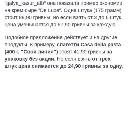
"galya_kasur_atb" она показала пример экономии
на крем-сыре "De Luxe". Одна штука (175 грамм)
стоит 89,90 гривны, но если взять от 3 до 6 штук,
цена уменьшается до 57,90 гривны за каждую.
Подобное предложение действует и на другие
продукты. К примеру,
спагетти Casa della pasta
(400 г, "Своя линия")
стоят 41,90 гривны
за
упаковку без акции
. Но если взять
от трех
штук цена снижается до 24,90 гривны за одну.