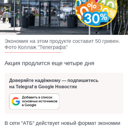
Экономия на этом продукте составит 50 гривен.
Фото
Коллаж "Телеграфа"
Акция продлится еще четыре дня
Доверяйте надёжному — подпишитесь
на Telegraf в Google Новостях
В сети "АТБ" действует новый формат экономии