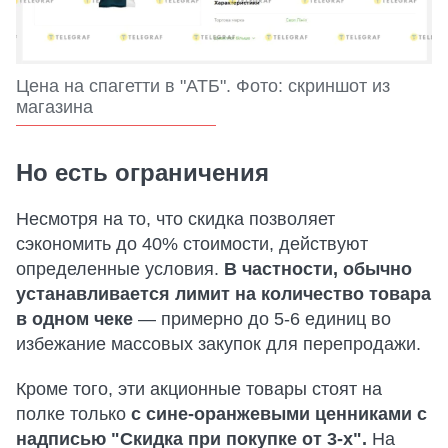
Цена на спагетти в "АТБ". Фото: скриншот из
магазина
Но есть ограничения
Несмотря на то, что скидка позволяет
сэкономить до 40% стоимости, действуют
определенные условия.
В частности, обычно
устанавливается лимит на количество товара
в одном чеке
— примерно до 5-6 единиц во
избежание массовых закупок для перепродажи.
Кроме того, эти акционные товары стоят на
полке только
с сине-оранжевыми ценниками с
надписью "Скидка при покупке от 3-х".
На