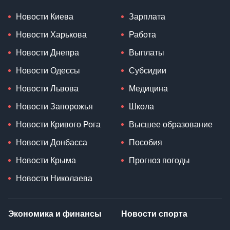
Новости Киева
Зарплата
Новости Харькова
Работа
Новости Днепра
Выплаты
Новости Одессы
Субсидии
Новости Львова
Медицина
Новости Запорожья
Школа
Новости Кривого Рога
Высшее образование
Новости Донбасса
Пособия
Новости Крыма
Прогноз погоды
Новости Николаева
Экономика и финансы
Новости спорта