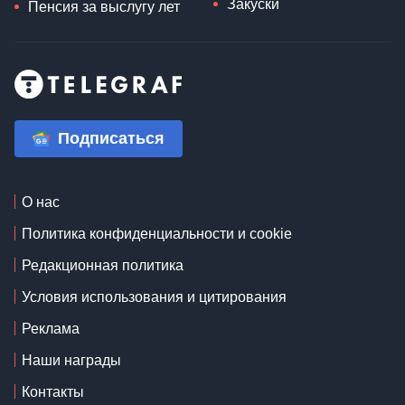
Закуски
Пенсия за выслугу лет
Подписаться
О нас
Политика конфиденциальности и cookie
Редакционная политика
Условия использования и цитирования
Реклама
Наши награды
Контакты