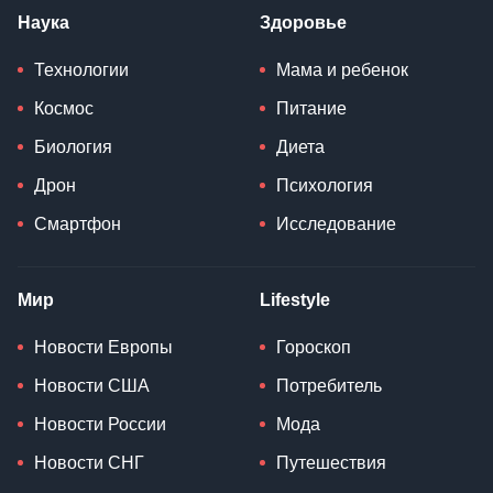
Наука
Здоровье
Технологии
Мама и ребенок
Космос
Питание
Биология
Диета
Дрон
Психология
Смартфон
Исследование
Мир
Lifestyle
Новости Европы
Гороскоп
Новости США
Потребитель
Новости России
Мода
Новости СНГ
Путешествия