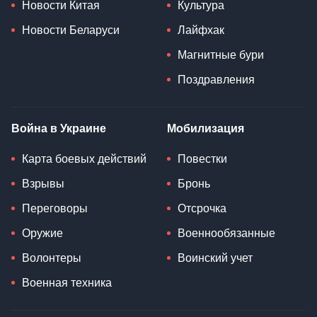
Новости Китая
Культура
Новости Беларуси
Лайфхак
Магнитные бури
Поздравления
Война в Украине
Мобилизация
Карта боевых действий
Повестки
Взрывы
Бронь
Переговоры
Отсрочка
Оружие
Военнообязанные
Волонтеры
Воинский учет
Военная техника