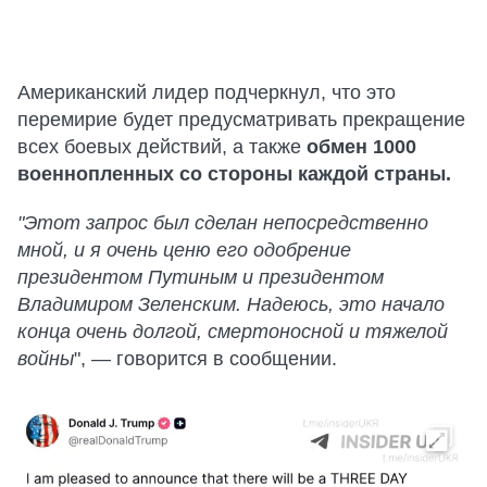
Американский лидер подчеркнул, что это
перемирие будет предусматривать прекращение
всех боевых действий, а также
обмен 1000
военнопленных со стороны каждой страны.
"Этот запрос был сделан непосредственно
мной, и я очень ценю его одобрение
президентом Путиным и президентом
Владимиром Зеленским. Надеюсь, это начало
конца очень долгой, смертоносной и тяжелой
войны
", — говорится в сообщении.