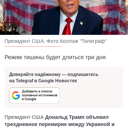
Президент США. Фото Коллаж "Телеграф"
Режим тишины будет длиться три дня
Доверяйте надёжному — подпишитесь
на Telegraf в Google Новостях
Президент США
Дональд Трамп объявил
трехдневное перемирие между Украиной и