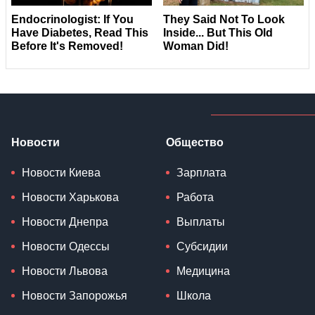
Новости
Общество
Новости Киева
Зарплата
Новости Харькова
Работа
Новости Днепра
Выплаты
Новости Одессы
Субсидии
Новости Львова
Медицина
Новости Запорожья
Школа