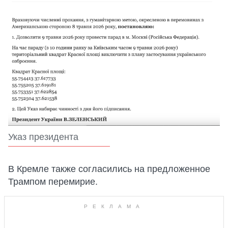
Указ президента
В Кремле также согласились на предложенное
Трампом перемирие.