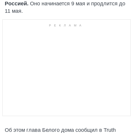
Россией.
Оно начинается 9 мая и продлится до
11 мая.
Об этом глава Белого дома сообщил в Truth