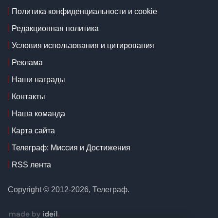
Политика конфиденциальности и cookie
Редакционная политика
Условия использования и цитирования
Реклама
Наши награды
Контакты
Наша команда
Карта сайта
Телеграф: Миссия и Достижения
RSS лента
Copyright © 2012-2026, Телеграф.