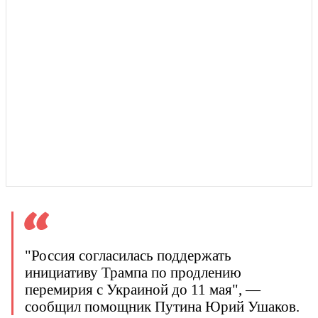
"Россия согласилась поддержать
инициативу Трампа по продлению
перемирия с Украиной до 11 мая", —
сообщил помощник Путина Юрий Ушаков.