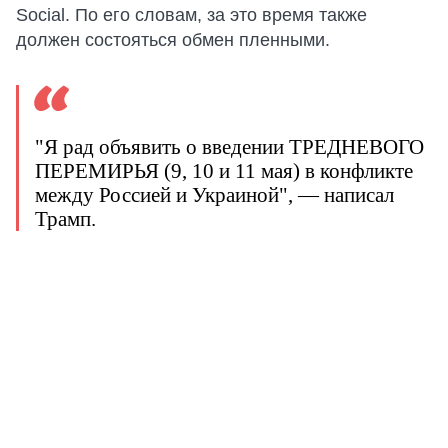
Social. По его словам, за это время также
должен состояться обмен пленными.
"Я рад объявить о введении ТРЕДНЕВОГО
ПЕРЕМИРЬЯ (9, 10 и 11 мая) в конфликте
между Россией и Украиной", — написал
Трамп.