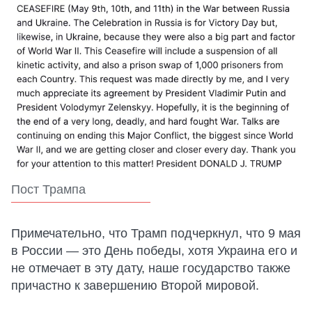
Пост Трампа
Примечательно, что Трамп подчеркнул, что 9 мая
в России — это День победы, хотя Украина его и
не отмечает в эту дату, наше государство также
причастно к завершению Второй мировой.