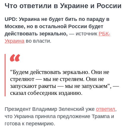
Что ответили в Украине и России
UPD: Украина не будет бить по параду в
Москве, но в остальной России будет
действовать зеркально,
— источник
РБК-
Украина
во власти.
"Будем действовать зеркально. Они не
стреляют — мы не стреляем. Они не
запускают ракеты — мы не запускаем", —
сказал собеседник изданию.
Президент Владимир Зеленский уже
ответил
,
что Украина приняла предложение Трампа и
готова к перемирию.