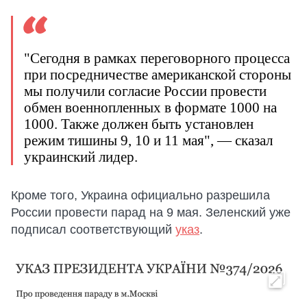
"Сегодня в рамках переговорного процесса
при посредничестве американской стороны
мы получили согласие России провести
обмен военнопленных в формате 1000 на
1000. Также должен быть установлен
режим тишины 9, 10 и 11 мая", — сказал
украинский лидер.
Кроме того, Украина официально разрешила
России провести парад на 9 мая. Зеленский уже
подписал соответствующий
указ
.