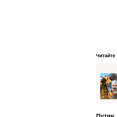
Читайте 
Путин,