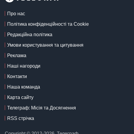
Про нас
Політика конфіденційності та Cookie
Редакційна політика
Умови користування та цитування
Реклама
Наші нагороди
Контакти
Наша команда
Карта сайту
Телеграф: Місія та Досягнення
RSS стрічка
Copyright © 2012-2026, Телеграф.