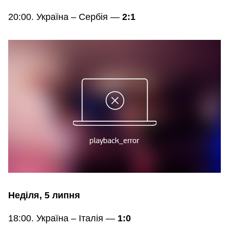
20:00. Україна – Сербія —
2:1
Неділя, 5 липня
18:00. Україна – Італія —
1:0