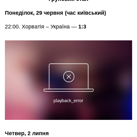
Понеділок, 29 червня (час київський)
22:00. Хорватія – Україна —
1:3
Четвер, 2 липня