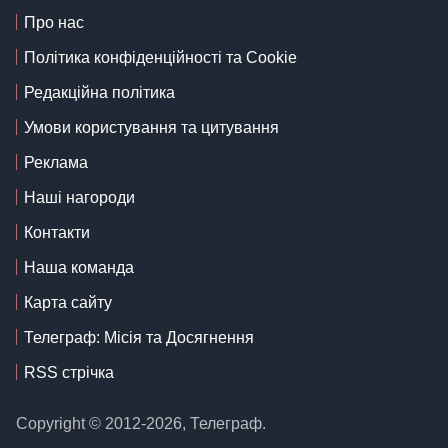
Про нас
Політика конфіденційності та Cookie
Редакційна політика
Умови користування та цитування
Реклама
Наші нагороди
Контакти
Наша команда
Карта сайту
Телеграф: Місія та Досягнення
RSS стрічка
Copyright © 2012-2026, Телеграф.