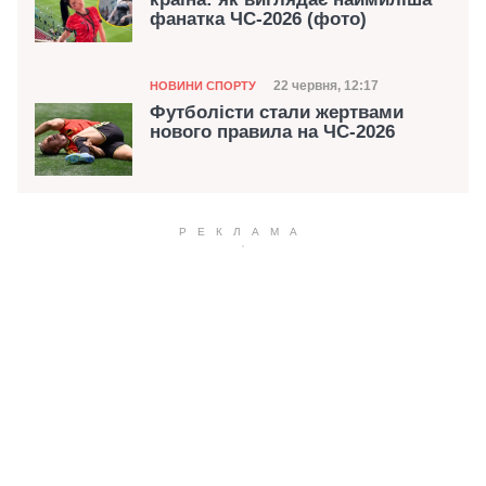
фанатка ЧС-2026 (фото)
Категорія
Дата публікації
22 червня, 12:17
НОВИНИ СПОРТУ
Футболісти стали жертвами
нового правила на ЧС-2026