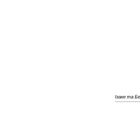
Ізаке та Б