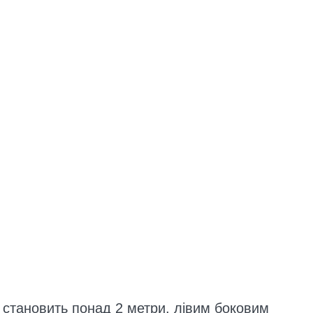
о становить понад 2 метри, лівим боковим