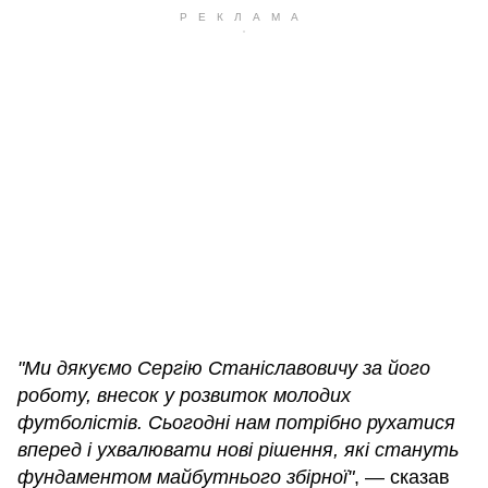
"Ми дякуємо Сергію Станіславовичу за його
роботу, внесок у розвиток молодих
футболістів. Сьогодні нам потрібно рухатися
вперед і ухвалювати нові рішення, які стануть
фундаментом майбутнього збірної"
, — сказав