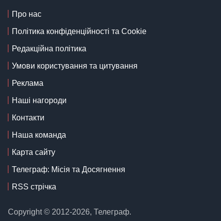
Про нас
Політика конфіденційності та Cookie
Редакційна політика
Умови користування та цитування
Реклама
Наші нагороди
Контакти
Наша команда
Карта сайту
Телеграф: Місія та Досягнення
RSS стрічка
Copyright © 2012-2026, Телеграф.