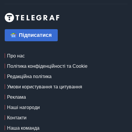
Підписатися
Про нас
Політика конфіденційності та Cookie
Редакційна політика
Умови користування та цитування
Реклама
Наші нагороди
Контакти
Наша команда