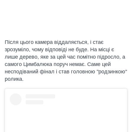
Після цього камера віддаляється, і стає
зрозуміло, чому відповіді не буде. На місці є
лише дерево, яке за цей час помітно підросло, а
самого Цимбалюка поруч немає. Саме цей
несподіваний фінал і став головною "родзинкою"
ролика.