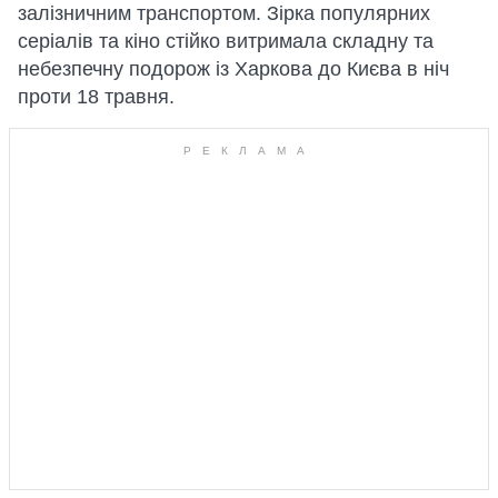
залізничним транспортом. Зірка популярних
серіалів та кіно стійко витримала складну та
небезпечну подорож із Харкова до Києва в ніч
проти 18 травня.