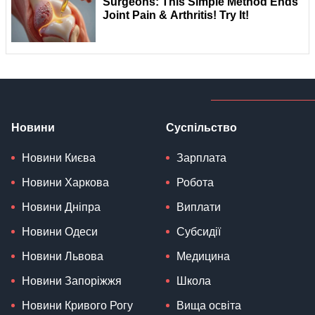
Новини
Суспільство
Новини Києва
Зарплата
Новини Харкова
Робота
Новини Дніпра
Виплати
Новини Одеси
Субсидії
Новини Львова
Медицина
Новини Запоріжжя
Школа
Новини Кривого Рогу
Вища освіта