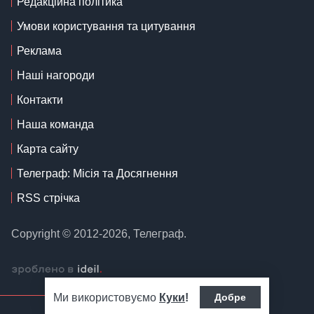
Редакційна політика
Умови користування та цитування
Реклама
Наші нагороди
Контакти
Наша команда
Карта сайту
Телеграф: Місія та Досягнення
RSS стрічка
Copyright © 2012-2026, Телеграф.
Ми використовуємо
Куки
!
Добре