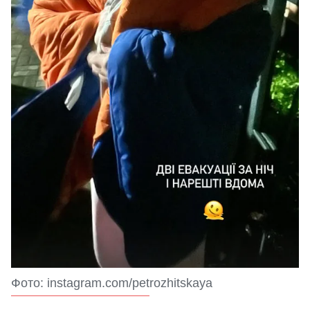
Фото: instagram.com/petrozhitskaya