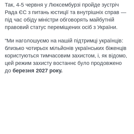
Так, 4-5 червня у Люксембурзі пройде зустріч
Рада ЄС з питань юстиції та внутрішніх справ —
під час обіду міністри обговорять майбутній
правовий статус переміщених осіб з України.
"Ми наголошуємо на нашій підтримці українців:
близько чотирьох мільйонів українських біженців
користуються тимчасовим захистом, і, як відомо,
цей режим захисту востаннє було продовжено
до
березня 2027 року.