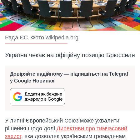
Рада ЄС. Фото wikipedia.org
Україна чекає на офіційну позицію Брюсселя
Довіряйте надійному — підпишіться на Telegraf
у Google Новинах
У липні Європейський Союз може ухвалити
рішення щодо долі
Директиви про тимчасовий
захист
, яка дозволяє українським громадянам