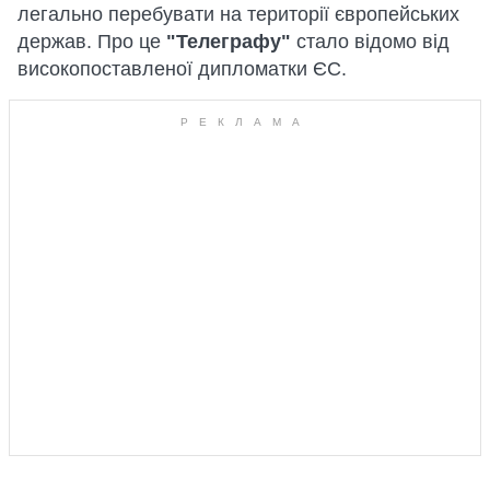
легально перебувати на території європейських
держав. Про це
"Телеграфу"
стало відомо від
високопоставленої дипломатки ЄС.