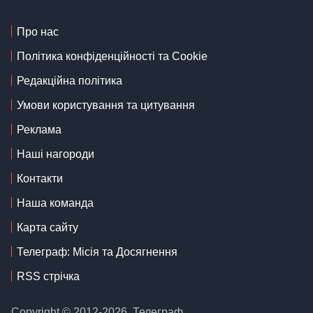
Про нас
Політика конфіденційності та Cookie
Редакційна політика
Умови користування та цитування
Реклама
Наші нагороди
Контакти
Наша команда
Карта сайту
Телеграф: Місія та Досягнення
RSS стрічка
Copyright © 2012-2026, Телеграф.