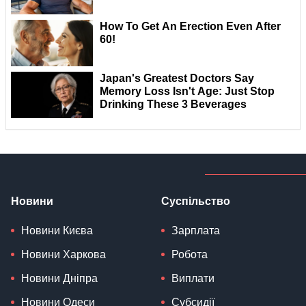
Новини
Суспільство
Новини Києва
Зарплата
Новини Харкова
Робота
Новини Дніпра
Виплати
Новини Одеси
Субсидії