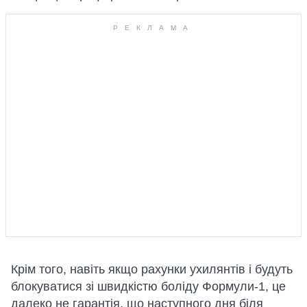
Крім того, навіть якщо рахунки ухилянтів і будуть
блокуватися зі швидкістю боліду Формули-1, це
далеко не гарантія, що наступного дня біля