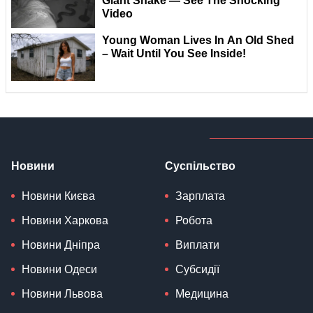
Новини
Суспільство
Новини Києва
Зарплата
Новини Харкова
Робота
Новини Дніпра
Виплати
Новини Одеси
Субсидії
Новини Львова
Медицина