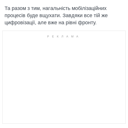
Та разом з тим, нагальність мобілізаційних
процесів буде вщухати. Завдяки все тій же
цифровізації, але вже на рівні фронту.