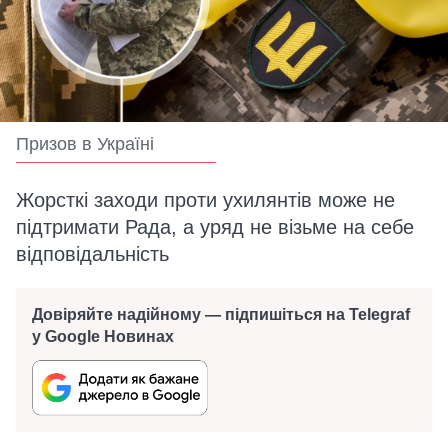
Призов в Україні
Жорсткі заходи проти ухилянтів може не
підтримати Рада, а уряд не візьме на себе
відповідальність
Довіряйте надійному — підпишіться на Telegraf
у Google Новинах