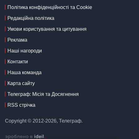
Політика конфіденційності та Cookie
Редакційна політика
Умови користування та цитування
Реклама
Наші нагороди
Контакти
Наша команда
Карта сайту
Телеграф: Місія та Досягнення
RSS стрічка
Copyright © 2012-2026, Телеграф.