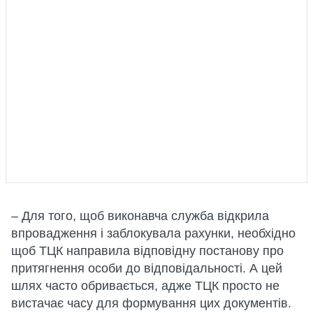
– Для того, щоб виконавча служба відкрила
впровадження і заблокувала рахунки, необхідно
щоб ТЦК направила відповідну постанову про
притягнення особи до відповідальності. А цей
шлях часто обривається, адже ТЦК просто не
вистачає часу для формування цих документів.