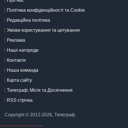
Про нас
Політика конфіденційності та Cookie
Редакційна політика
Умови користування та цитування
Реклама
Наші нагороди
Контакти
Наша команда
Карта сайту
Телеграф: Місія та Досягнення
RSS стрічка
Copyright © 2012-2026, Телеграф.