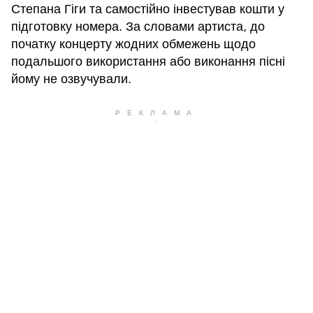
Степана Гіги та самостійно інвестував кошти у
підготовку номера. За словами артиста, до
початку концерту жодних обмежень щодо
подальшого використання або виконання пісні
йому не озвучували.