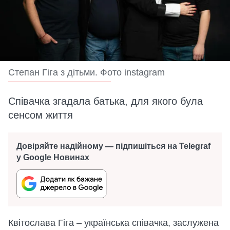
Степан Гіга з дітьми. Фото instagram
Співачка згадала батька, для якого була
сенсом життя
Довіряйте надійному — підпишіться на Telegraf
у Google Новинах
Квітослава Гіга – українська співачка, заслужена