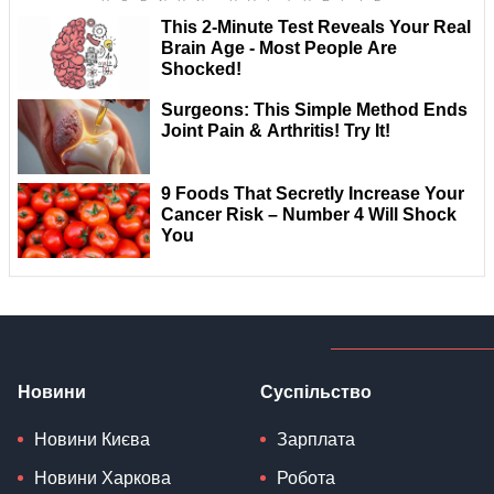
Новини
Суспільство
Новини Києва
Зарплата
Новини Харкова
Робота