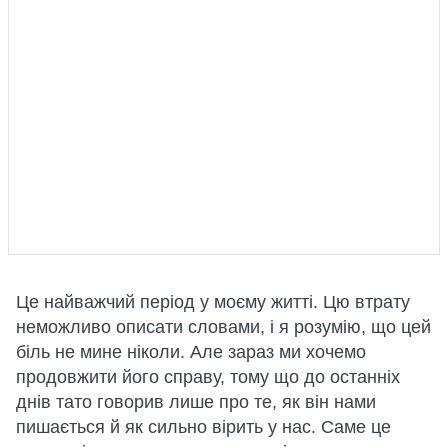
Це найважчий період у моєму житті. Цю втрату
неможливо описати словами, і я розумію, що цей
біль не мине ніколи. Але зараз ми хочемо
продовжити його справу, тому що до останніх
днів тато говорив лише про те, як він нами
пишається й як сильно вірить у нас. Саме це