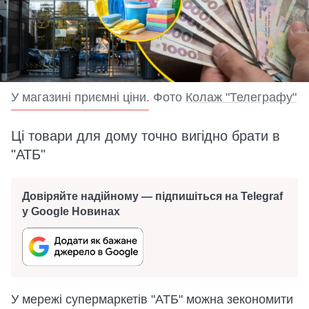
У магазині приємні ціни. Фото
Колаж "Телеграфу"
Ці товари для дому точно вигідно брати в
"АТБ"
Довіряйте надійному — підпишіться на Telegraf
у Google Новинах
У мережі супермаркетів "АТБ" можна зекономити