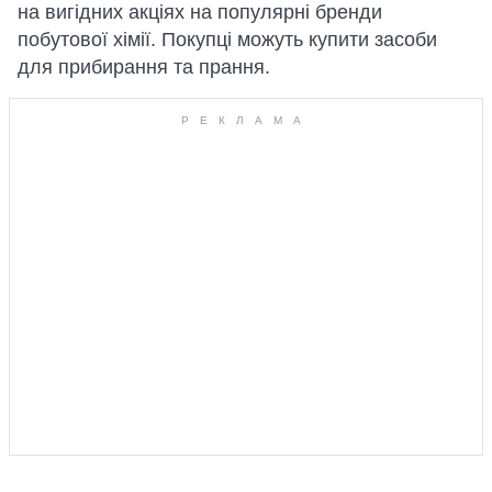
на вигідних акціях на популярні бренди
побутової хімії. Покупці можуть купити засоби
для прибирання та прання.