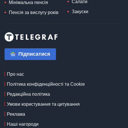
Салати
Мінімальна пенсія
Закуски
Пенсія за вислугу років
Підписатися
Про нас
Політика конфіденційності та Cookie
Редакційна політика
Умови користування та цитування
Реклама
Наші нагороди