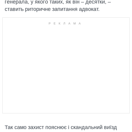
генерала, у якого таких, як він – десятки, –
ставить риторичне запитання адвокат.
Так само захист пояснює і скандальний виїзд