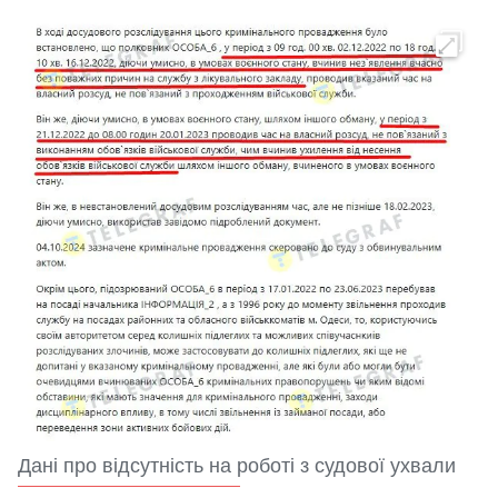
Дані про відсутність на роботі з судової ухвали