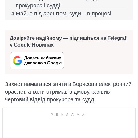
прокурора і судді
Майно під арештом, суди – в процесі
Довіряйте надійному — підпишіться на Telegraf
у Google Новинах
Захист намагався зняти з Борисова електронний
браслет, а коли отримав відмову, заявив
черговий відвід прокурора та судді.