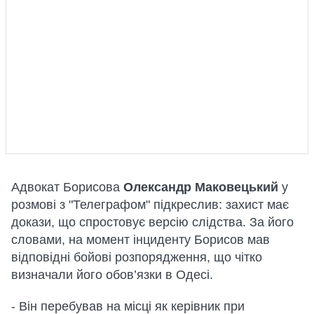
Адвокат Борисова
Олександр Маковецький
у
розмові з "Телеграфом" підкреслив: захист має
докази, що спростовує версію слідства. За його
словами, на момент інциденту Борисов мав
відповідні бойові розпорядження, що чітко
визначали його обов’язки в Одесі.
- Він перебував на місці як керівник при