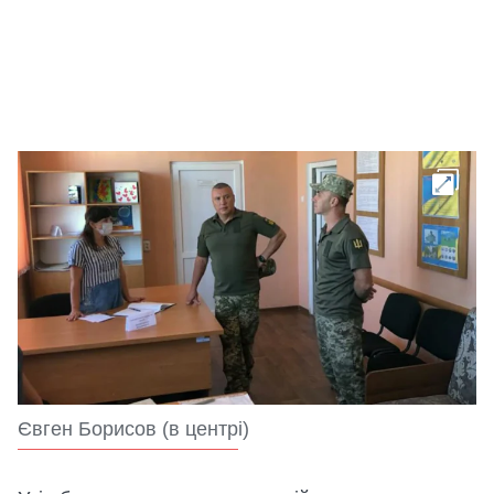
Євген Борисов (в центрі)