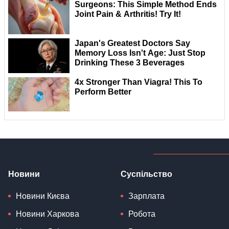
Новини
Суспільство
Новини Києва
Зарплата
Новини Харкова
Робота