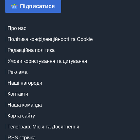
Підписатися
Про нас
Політика конфіденційності та Cookie
Редакційна політика
Умови користування та цитування
Реклама
Наші нагороди
Контакти
Наша команда
Карта сайту
Телеграф: Місія та Досягнення
RSS стрічка