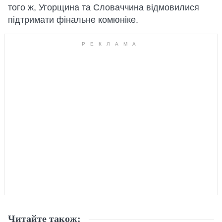
того ж, Угорщина та Словаччина відмовилися
підтримати фінальне комюніке.
Читайте також: