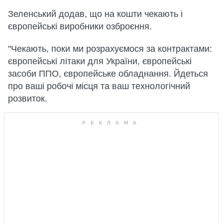
Зеленський додав, що на кошти чекають і
європейські виробники озброєння.
"Чекають, поки ми розрахуємося за контрактами:
європейські літаки для України, європейські
засоби ППО, європейське обладнання. Йдеться
про ваші робочі місця та ваш технологічний
розвиток.