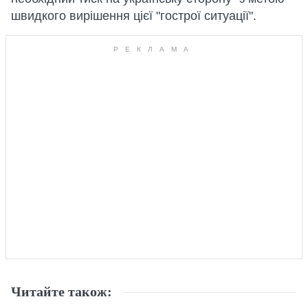
швидкого вирішення цієї "гострої ситуації".
Читайте також: