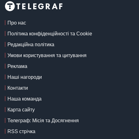
Про нас
Політика конфіденційності та Cookie
Редакційна політика
Умови користування та цитування
Реклама
Наші нагороди
Контакти
Наша команда
Карта сайту
Телеграф: Місія та Досягнення
RSS стрічка