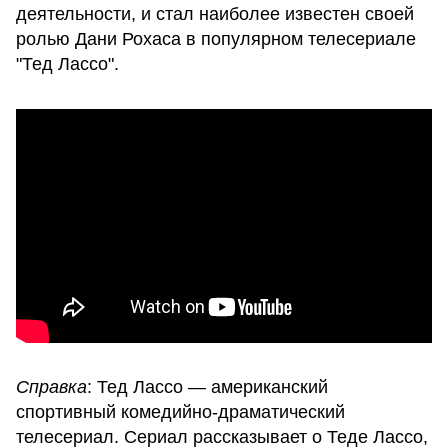
деятельности, и стал наиболее известен своей
ролью Дани Рохаса в популярном телесериале
"Тед Лассо".
Справка
: Тед Лассо — американский
спортивный комедийно-драматический
телесериал. Сериал рассказывает о Теде Лассо,