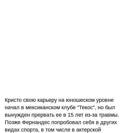
Кристо свою карьеру на юношеском уровне
начал в мексиканском клубе "Текос", но был
вынужден прервать ее в 15 лет из-за травмы.
Позже Фернандес попробовал себя в других
видах спорта, в том числе в актерской