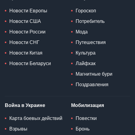
Новости Европы
Гороскоп
Новости США
Потребитель
Новости России
Мода
Новости СНГ
Путешествия
Новости Китая
Культура
Новости Беларуси
Лайфхак
Магнитные бури
Поздравления
Война в Украине
Мобилизация
Карта боевых действий
Повестки
Взрывы
Бронь