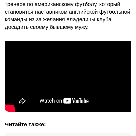
тренере по американскому футболу, который
становится наставником английской футбольной
команды из-за желания владелицы клуба
досадить своему бывшему мужу.
Читайте также: