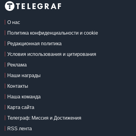
О нас
Политика конфиденциальности и cookie
Редакционная политика
Условия использования и цитирования
Реклама
Наши награды
Контакты
Наша команда
Карта сайта
Телеграф: Миссия и Достижения
RSS лента