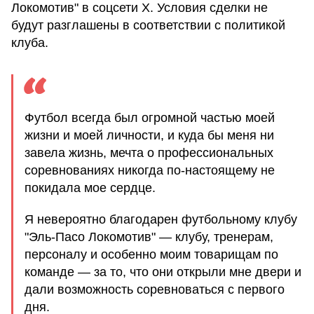
Локомотив" в соцсети Х. Условия сделки не
будут разглашены в соответствии с политикой
клуба.
Футбол всегда был огромной частью моей
жизни и моей личности, и куда бы меня ни
завела жизнь, мечта о профессиональных
соревнованиях никогда по-настоящему не
покидала мое сердце.
Я невероятно благодарен футбольному клубу
"Эль-Пасо Локомотив" — клубу, тренерам,
персоналу и особенно моим товарищам по
команде — за то, что они открыли мне двери и
дали возможность соревноваться с первого
дня.