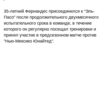
35-летний Фернандес присоединился к "Эль-
Пасо" после продолжительного двухмесячного
испытательного срока в команде, в течение
которого он регулярно посещал тренировки и
принял участие в предсезонном матче против
"Нью-Мексико Юнайтед".