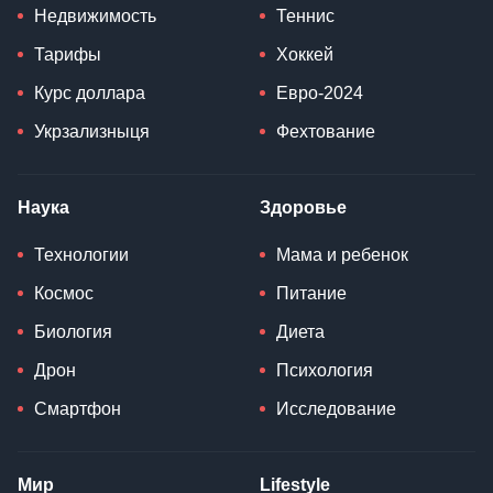
Недвижимость
Теннис
Тарифы
Хоккей
Курс доллара
Евро-2024
Укрзализныця
Фехтование
Наука
Здоровье
Технологии
Мама и ребенок
Космос
Питание
Биология
Диета
Дрон
Психология
Смартфон
Исследование
Мир
Lifestyle