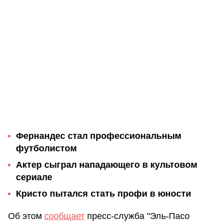
Фернандес стал профессиональным
футболистом
Актер сыграл нападающего в культовом
сериале
Кристо пытался стать профи в юности
Об этом
сообщает
пресс-служба "Эль-Пасо